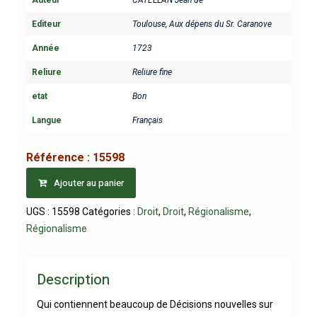
Editeur
Toulouse, Aux dépens du Sr. Caranove
Année
1723
Reliure
Reliure fine
etat
Bon
Langue
Français
Référence :
15598
Ajouter au panier
UGS :
15598
Catégories :
Droit
,
Droit
,
Régionalisme
,
Régionalisme
Description
Qui contiennent beaucoup de Décisions nouvelles sur