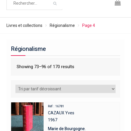
Livres et collections
Régionalisme
Page 4
Régionalisme
Showing 73–96 of 170 results
Réf : 16781
CAZAUX Yves
1967
Marie de Bourgogne.