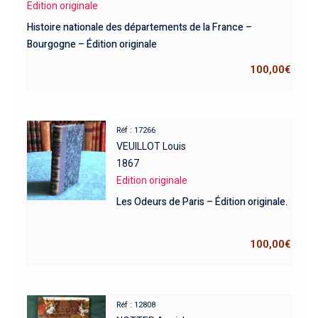
Edition originale
Histoire nationale des départements de la France –
Bourgogne – Édition originale
100,00
€
Réf : 17266
VEUILLOT Louis
1867
Edition originale
Les Odeurs de Paris – Édition originale.
100,00
€
Réf : 12808