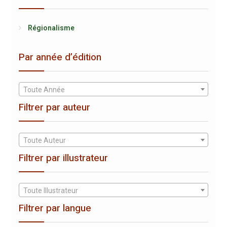
Régionalisme
Par année d’édition
Toute Année
Filtrer par auteur
Toute Auteur
Filtrer par illustrateur
Toute Illustrateur
Filtrer par langue