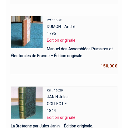
Réf : 16031
DUMONT André
1795
Edition originale
Manuel des Assemblées Primaires et
Électorales de France – Édition originale.
150,00
€
Réf : 16029
JANIN Jules
COLLECTIF
1844
Edition originale
La Bretagne par Jules Janin – Édition originale.