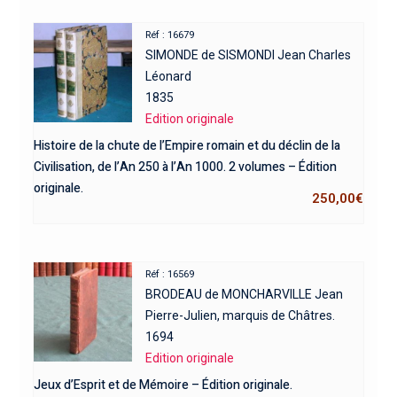
Réf : 16679
SIMONDE de SISMONDI Jean Charles
Léonard
1835
Edition originale
Histoire de la chute de l’Empire romain et du déclin de la
Civilisation, de l’An 250 à l’An 1000. 2 volumes – Édition
originale.
250,00
€
Réf : 16569
BRODEAU de MONCHARVILLE Jean
Pierre-Julien, marquis de Châtres.
1694
Edition originale
Jeux d’Esprit et de Mémoire – Édition originale.