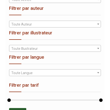
Filtrer par auteur
Toute Auteur
Filtrer par illustrateur
Toute Illustrateur
Filtrer par langue
Toute Langue
Filtrer par tarif