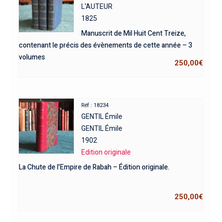
L'AUTEUR
1825
Manuscrit de Mil Huit Cent Treize,
contenant le précis des évènements de cette année – 3
volumes
250,00
€
Réf : 18234
GENTIL Émile
GENTIL Émile
1902
Edition originale
La Chute de l’Empire de Rabah – Édition originale.
250,00
€