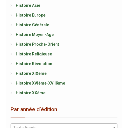
Histoire Asie
Histoire Europe
Histoire Générale
Histoire Moyen-Age
Histoire Proche-Orient
Histoire Religieuse
Histoire Révolution
Histoire XIXème
Histoire XVIème-XVIIIème
Histoire XXème
Par année d’édition
Toute Année