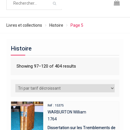
Livres et collections
Histoire
Page 5
Histoire
Showing 97–120 of 404 results
Réf : 15375
WARBURTON William
1764
Dissertation sur les Tremblements de