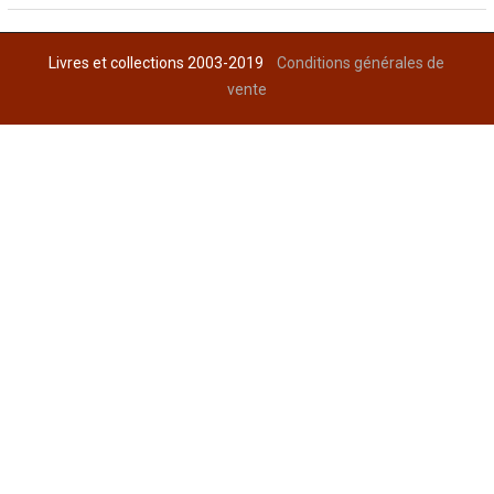
Livres et collections 2003-2019
Conditions générales de
vente