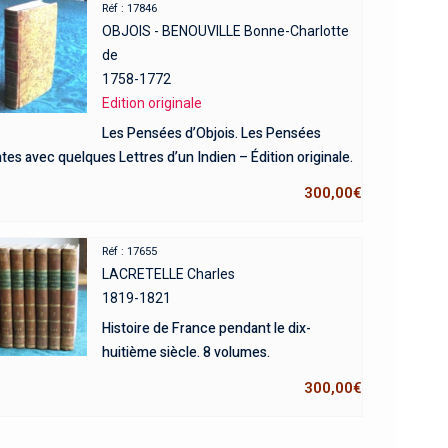
Réf : 17846
OBJOIS - BENOUVILLE Bonne-Charlotte
de
1758-1772
Edition originale
Les Pensées d’Objois. Les Pensées
tes avec quelques Lettres d’un Indien – Édition originale.
300,00
€
Réf : 17655
LACRETELLE Charles
1819-1821
Histoire de France pendant le dix-
huitième siècle. 8 volumes.
300,00
€