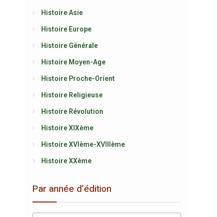
Histoire Asie
Histoire Europe
Histoire Générale
Histoire Moyen-Age
Histoire Proche-Orient
Histoire Religieuse
Histoire Révolution
Histoire XIXème
Histoire XVIème-XVIIIème
Histoire XXème
Par année d’édition