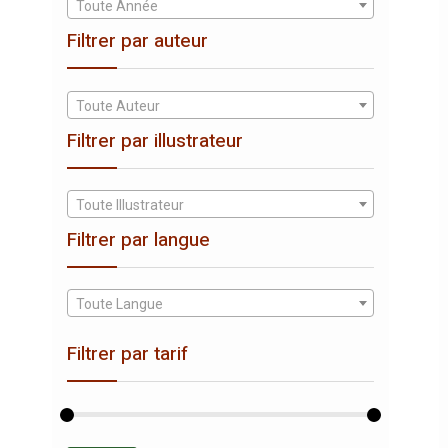
Toute Année
Filtrer par auteur
Toute Auteur
Filtrer par illustrateur
Toute Illustrateur
Filtrer par langue
Toute Langue
Filtrer par tarif