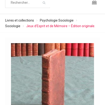
Livres et collections
Psychologie Sociologie
Sociologie
Jeux d’Esprit et de Mémoire – Édition originale.