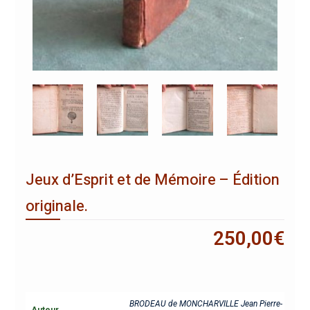
Jeux d’Esprit et de Mémoire – Édition
originale.
250,00
€
BRODEAU de MONCHARVILLE Jean Pierre-
Auteur