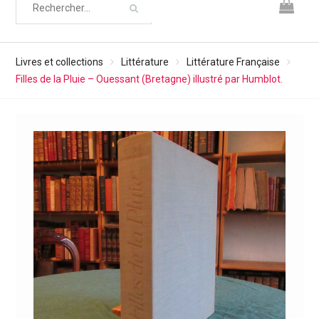
Livres et collections
Littérature
Littérature Française
Filles de la Pluie – Ouessant (Bretagne) illustré par Humblot.