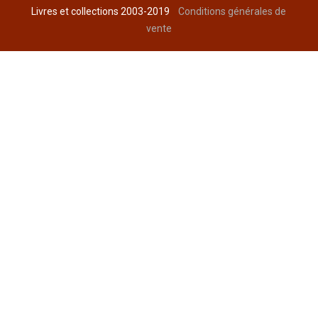
Livres et collections 2003-2019
Conditions générales de
vente