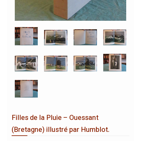
Filles de la Pluie – Ouessant
(Bretagne) illustré par Humblot.