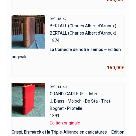
Réf : 18147
BERTALL (Charles Albert d'Arnoux)
BERTALL (Charles Albert d'Arnoux)
1874
La Comédie de notre Temps – Édition
originale.
150,00
€
Réf : 14140
GRAND-CARTERET John
J. Blass - Moloch - De Sta - Tiret-
Bognet - Pilotelle
1891
Edition originale
Crispi, Bismarck et la Triple-Alliance en caricatures – Édition