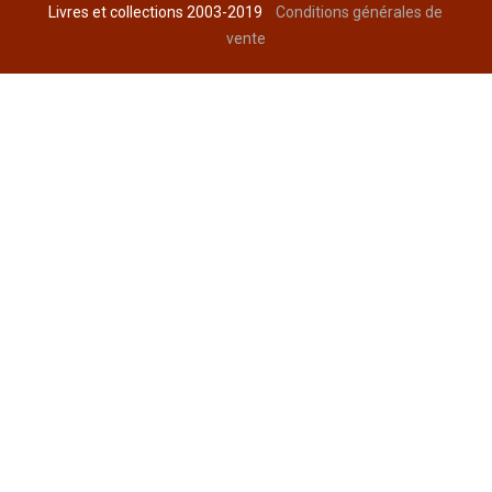
Livres et collections 2003-2019
Conditions générales de
vente