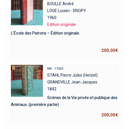
BOULLE André
LOGE Lucien - DROPY
1960
Edition originale
L’École des Patrons – Édition originale.
200,00
€
Réf : 17269
STAHL Pierre Jules (Hetzel)
GRANDVILLE Jean-Jacques
1842
Scènes de la Vie privée et publique des
Animaux. (première partie)
200,00
€