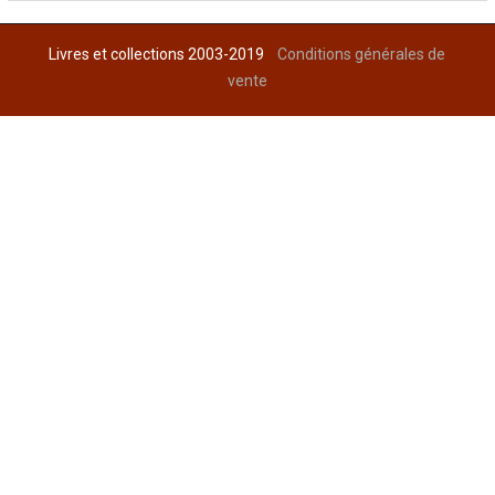
Livres et collections 2003-2019
Conditions générales de
vente