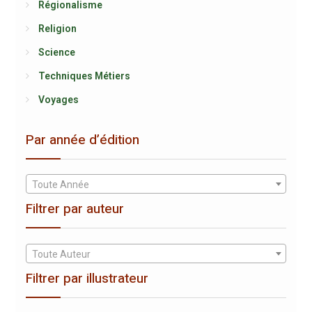
Régionalisme
Religion
Science
Techniques Métiers
Voyages
Par année d’édition
Toute Année
Filtrer par auteur
Toute Auteur
Filtrer par illustrateur