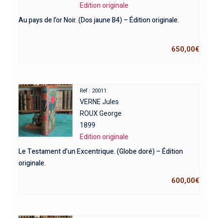
Edition originale
Au pays de l’or Noir. (Dos jaune B4) – Édition originale.
650,00
€
Réf : 20011
VERNE Jules
ROUX George
1899
Edition originale
Le Testament d’un Excentrique. (Globe doré) – Édition
originale.
600,00
€