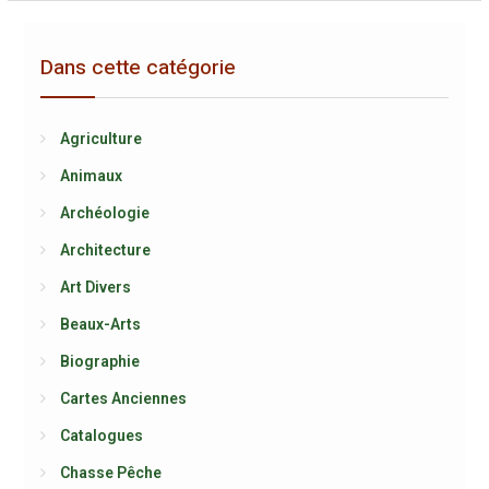
Dans cette catégorie
Agriculture
Animaux
Archéologie
Architecture
Art Divers
Beaux-Arts
Biographie
Cartes Anciennes
Catalogues
Chasse Pêche