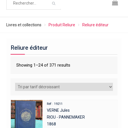
Livres et collections
Produit Reliure
Reliure éditeur
Reliure éditeur
Showing 1–24 of 371 results
Réf : 19211
VERNE Jules
RIOU - PANNEMAKER
1868