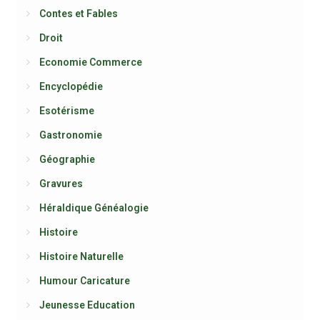
Contes et Fables
Droit
Economie Commerce
Encyclopédie
Esotérisme
Gastronomie
Géographie
Gravures
Héraldique Généalogie
Histoire
Histoire Naturelle
Humour Caricature
Jeunesse Education