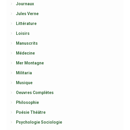
Journaux
Jules Verne
Littérature
Loisirs
Manuscrits
Médecine
Mer Montagne
Militaria
Musique
Oeuvres Complètes
Philosophie
Poésie Théâtre
Psychologie Sociologie