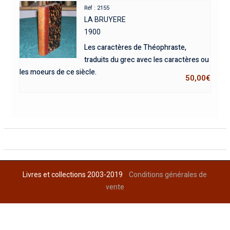
Réf : 2155
LA BRUYERE
1900
Les caractères de Théophraste,
traduits du grec avec les caractères ou
les moeurs de ce siècle.
50,00
€
Livres et collections 2003-2019
Conditions générales de
vente