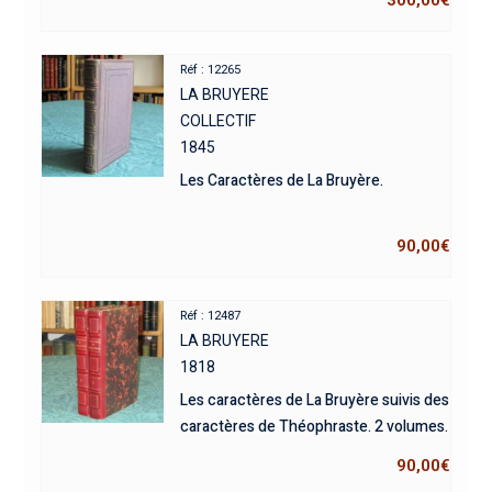
Réf : 12265
LA BRUYERE
COLLECTIF
1845
Les Caractères de La Bruyère.
90,00
€
Réf : 12487
LA BRUYERE
1818
Les caractères de La Bruyère suivis des
caractères de Théophraste. 2 volumes.
90,00
€