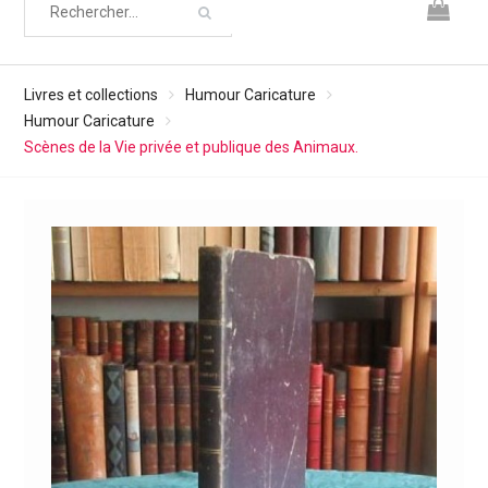
Livres et collections
Humour Caricature
Humour Caricature
Scènes de la Vie privée et publique des Animaux.