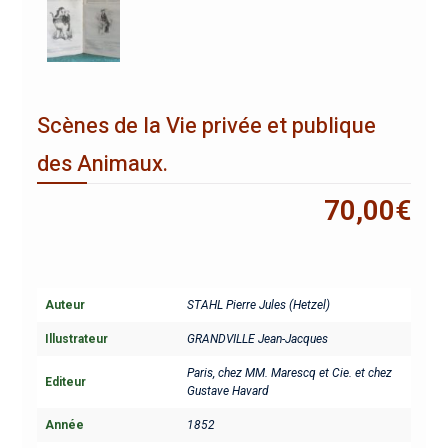
Scènes de la Vie privée et publique
des Animaux.
70,00
€
Auteur
STAHL Pierre Jules (Hetzel)
Illustrateur
GRANDVILLE Jean-Jacques
Paris, chez MM. Marescq et Cie. et chez
Editeur
Gustave Havard
Année
1852