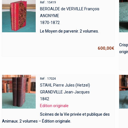
Réf : 15419
BEROALDE de VERVILLE François
ANONYME
1870-1872
Le Moyen de parvenir. 2 volumes.
Crisp
600,00
€
origi
Réf : 17024
STAHL Pierre Jules (Hetzel)
GRANDVILLE Jean-Jacques
1842
Edition originale
Scènes de la Vie privée et publique des
Animaux. 2 volumes – Édition originale.