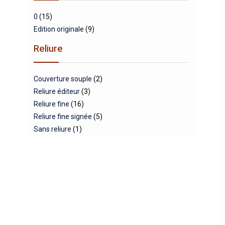
0
(15)
Edition originale
(9)
Reliure
Couverture souple
(2)
Reliure éditeur
(3)
Reliure fine
(16)
Reliure fine signée
(5)
Sans reliure
(1)