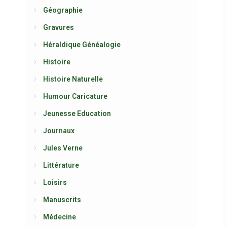
Géographie
Gravures
Héraldique Généalogie
Histoire
Histoire Naturelle
Humour Caricature
Jeunesse Education
Journaux
Jules Verne
Littérature
Loisirs
Manuscrits
Médecine