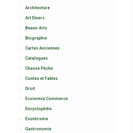
Architecture
Art Divers
Beaux-Arts
Biographie
Cartes Anciennes
Catalogues
Chasse Pêche
Contes et Fables
Droit
Economie Commerce
Encyclopédie
Esotérisme
Gastronomie