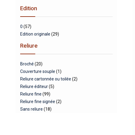
Edition
0
(57)
Edition originale
(29)
Reliure
Broché
(20)
Couverture souple
(1)
Reliure cartonnée ou toilée
(2)
Reliure éditeur
(5)
Reliure fine
(99)
Reliure fine signée
(2)
Sans reliure
(18)