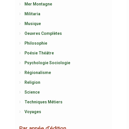
Mer Montagne
Militaria
Musique
Oeuvres Complètes
Philosophie
Poésie Théâtre
Psychologie Sociologie
Régionalisme
Religion
Science
Techniques Métiers
Voyages
Par année d’édition