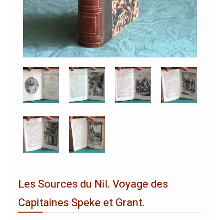
Les Sources du Nil. Voyage des
Capitaines Speke et Grant.