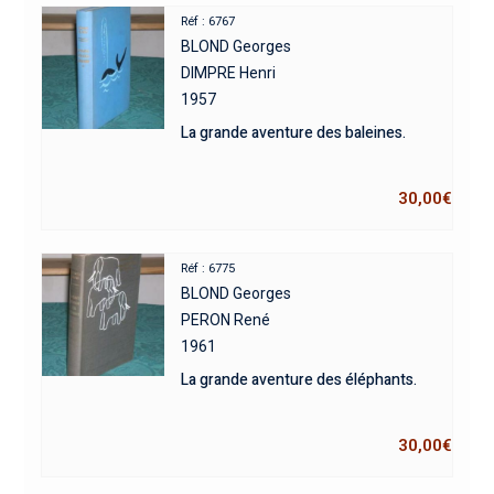
Réf : 6767
BLOND Georges
DIMPRE Henri
1957
La grande aventure des baleines.
30,00
€
Réf : 6775
BLOND Georges
PERON René
1961
La grande aventure des éléphants.
30,00
€