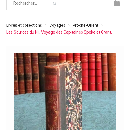
Livres et collections
Voyages
Proche-Orient
Les Sources du Nil. Voyage des Capitaines Speke et Grant.