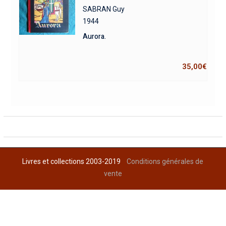
SABRAN Guy
1944
Aurora.
35,00
€
Livres et collections 2003-2019
Conditions générales de
vente