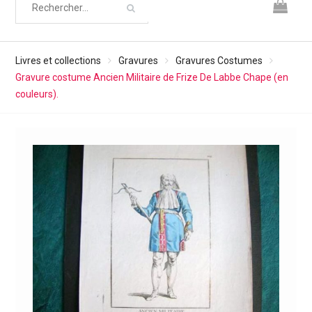
Livres et collections
Gravures
Gravures Costumes
Gravure costume Ancien Militaire de Frize De Labbe Chape (en
couleurs).