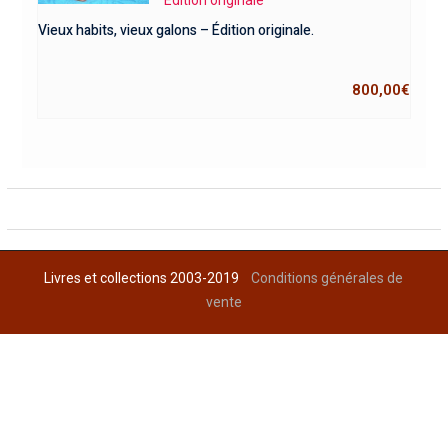
Vieux habits, vieux galons – Édition originale.
800,00
€
Livres et collections 2003-2019
Conditions générales de
vente