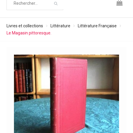
Livres et collections
Littérature
Littérature Française
Le Magasin pittoresque.