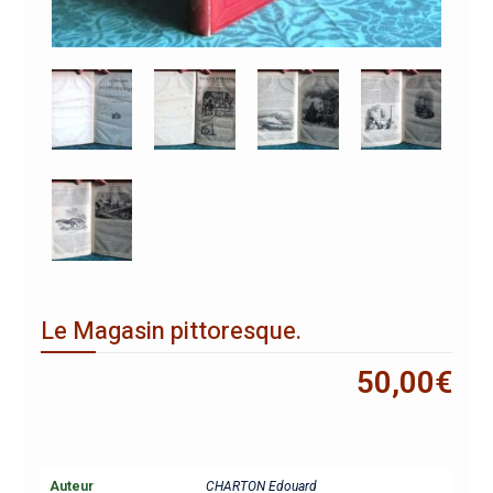
Le Magasin pittoresque.
50,00
€
Auteur
CHARTON Edouard