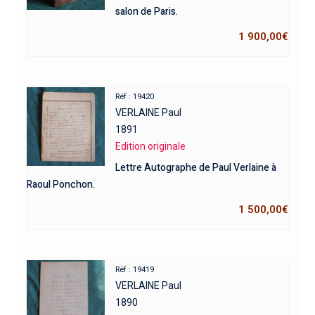
salon de Paris.
1 900,00
€
Réf : 19420
VERLAINE Paul
1891
Edition originale
Lettre Autographe de Paul Verlaine à
Raoul Ponchon.
1 500,00
€
Réf : 19419
VERLAINE Paul
1890