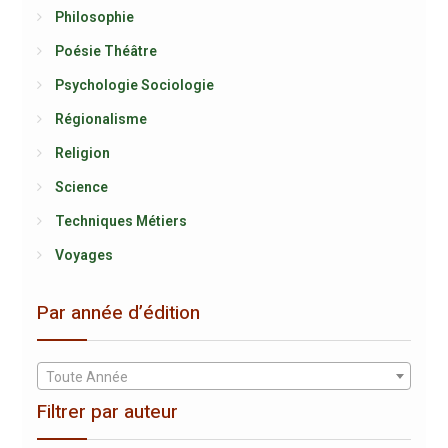
Philosophie
Poésie Théâtre
Psychologie Sociologie
Régionalisme
Religion
Science
Techniques Métiers
Voyages
Par année d’édition
Toute Année
Filtrer par auteur