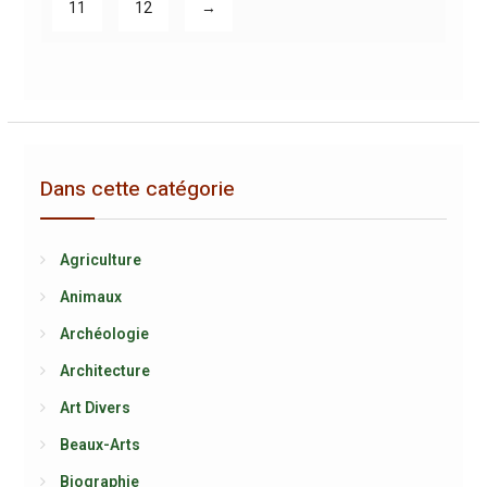
11
12
→
Dans cette catégorie
Agriculture
Animaux
Archéologie
Architecture
Art Divers
Beaux-Arts
Biographie