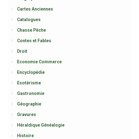
Cartes Anciennes
Catalogues
Chasse Pêche
Contes et Fables
Droit
Economie Commerce
Encyclopédie
Esotérisme
Gastronomie
Géographie
Gravures
Héraldique Généalogie
Histoire