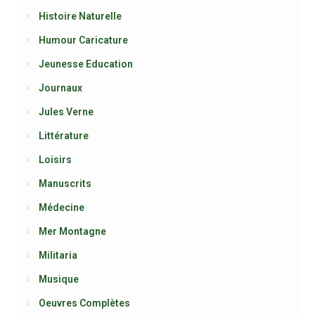
Histoire Naturelle
Humour Caricature
Jeunesse Education
Journaux
Jules Verne
Littérature
Loisirs
Manuscrits
Médecine
Mer Montagne
Militaria
Musique
Oeuvres Complètes