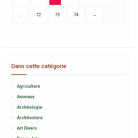
…
72
73
74
→
Dans cette catégorie
Agriculture
Animaux
Archéologie
Architecture
Art Divers