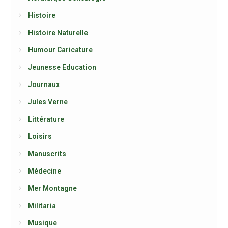
Histoire
Histoire Naturelle
Humour Caricature
Jeunesse Education
Journaux
Jules Verne
Littérature
Loisirs
Manuscrits
Médecine
Mer Montagne
Militaria
Musique