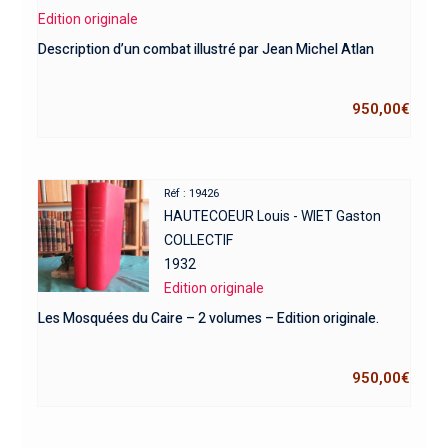
Edition originale
Description d’un combat illustré par Jean Michel Atlan
950,00
€
Réf : 19426
HAUTECOEUR Louis - WIET Gaston
COLLECTIF
1932
Edition originale
Les Mosquées du Caire – 2 volumes – Edition originale.
950,00
€