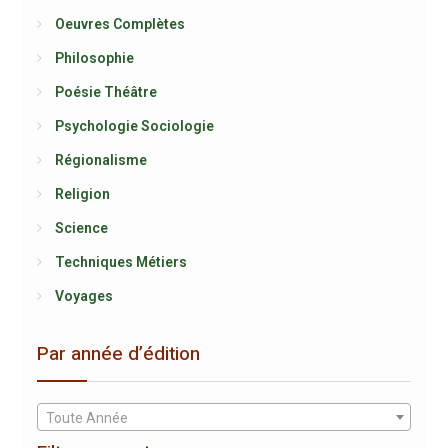
Oeuvres Complètes
Philosophie
Poésie Théâtre
Psychologie Sociologie
Régionalisme
Religion
Science
Techniques Métiers
Voyages
Par année d’édition
Toute Année