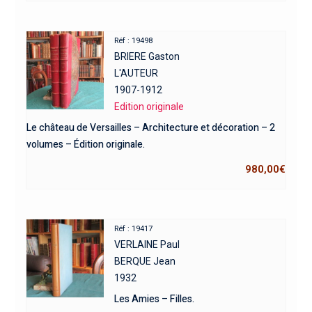
Réf : 19498
BRIERE Gaston
L'AUTEUR
1907-1912
Edition originale
Le château de Versailles – Architecture et décoration – 2
volumes – Édition originale.
980,00
€
Réf : 19417
VERLAINE Paul
BERQUE Jean
1932
Les Amies – Filles.