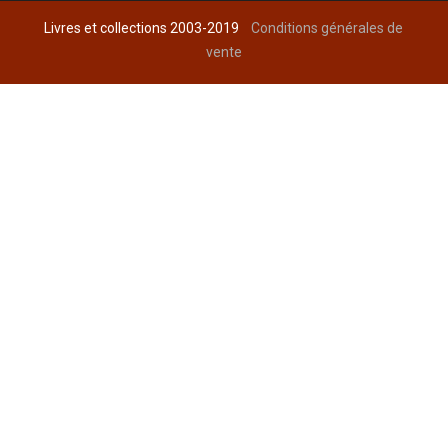
Livres et collections 2003-2019
Conditions générales de
vente