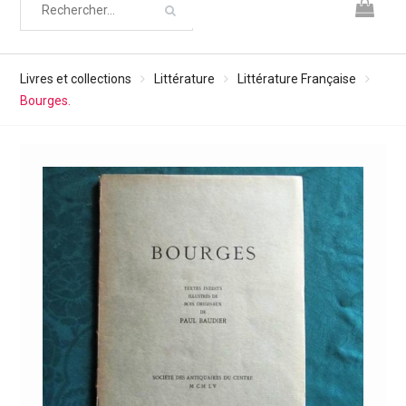
Livres et collections
Littérature
Littérature Française
Bourges.