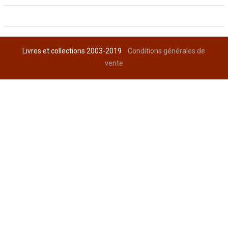
Livres et collections 2003-2019
Conditions générales de
vente