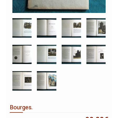
Bourges.