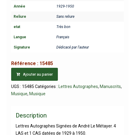
Année
1929-1950
Reliure
Sans reliure
etat
Très bon
Langue
Français
Signature
Dédicacé par l'auteur
Référence :
15485
Ajouter au panier
UGS :
15485
Catégories :
Lettres Autographes
,
Manuscrits
,
Musique
,
Musique
Description
Lettres Autographes Signées de André Le Métayer. 4
LAS et 1 CAS datées de 1929 à 1950.