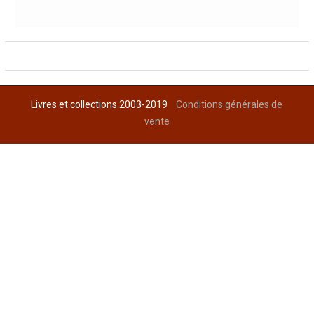
Livres et collections 2003-2019
Conditions générales de
vente