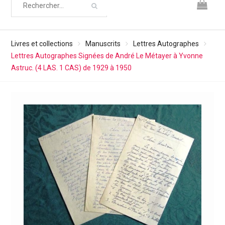
Livres et collections
Manuscrits
Lettres Autographes
Lettres Autographes Signées de André Le Métayer à Yvonne
Astruc. (4 LAS. 1 CAS) de 1929 à 1950