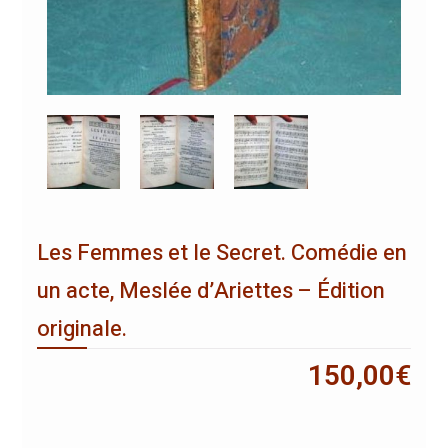
Les Femmes et le Secret. Comédie en
un acte, Meslée d’Ariettes – Édition
originale.
150,00
€