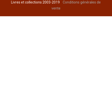
Livres et collections 2003-2019
Conditions générales de
vente