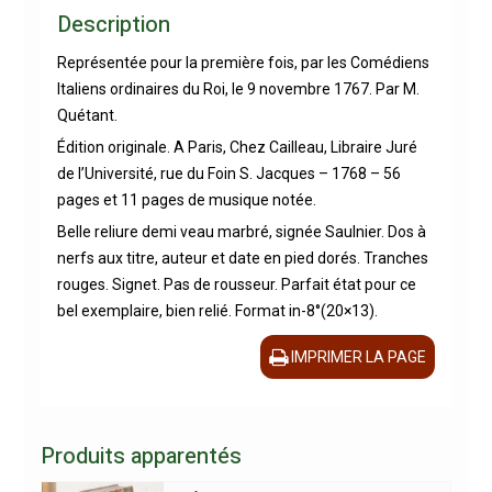
Description
Représentée pour la première fois, par les Comédiens
Italiens ordinaires du Roi, le 9 novembre 1767. Par M.
Quétant.
Édition originale. A Paris, Chez Cailleau, Libraire Juré
de l’Université, rue du Foin S. Jacques – 1768 – 56
pages et 11 pages de musique notée.
Belle reliure demi veau marbré, signée Saulnier. Dos à
nerfs aux titre, auteur et date en pied dorés. Tranches
rouges. Signet. Pas de rousseur. Parfait état pour ce
bel exemplaire, bien relié. Format in-8°(20×13).
IMPRIMER LA PAGE
Produits apparentés