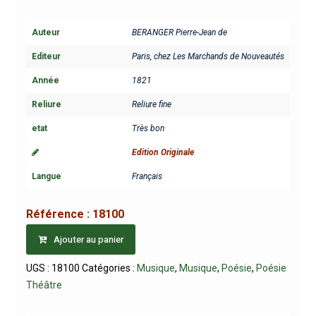
Auteur
BERANGER Pierre-Jean de
Editeur
Paris, chez Les Marchands de Nouveautés
Année
1821
Reliure
Reliure fine
etat
Très bon
Edition Originale
Langue
Français
Référence :
18100
Ajouter au panier
UGS :
18100
Catégories :
Musique
,
Musique
,
Poésie
,
Poésie
Théâtre