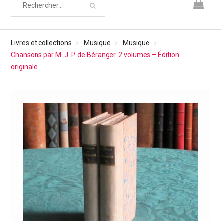
Livres et collections
Musique
Musique
Chansons par M. J. P. de Béranger. 2 volumes – Édition
originale.