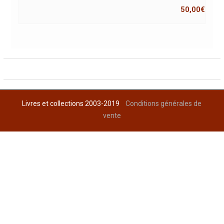
50,00
€
Livres et collections 2003-2019
Conditions générales de
vente