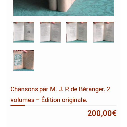
Chansons par M. J. P. de Béranger. 2
volumes – Édition originale.
200,00
€