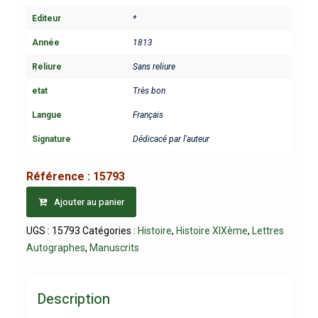
Editeur
*
Année
1813
Reliure
Sans reliure
etat
Très bon
Langue
Français
Signature
Dédicacé par l'auteur
Référence :
15793
Ajouter au panier
UGS :
15793
Catégories :
Histoire
,
Histoire XIXème
,
Lettres
Autographes
,
Manuscrits
Description