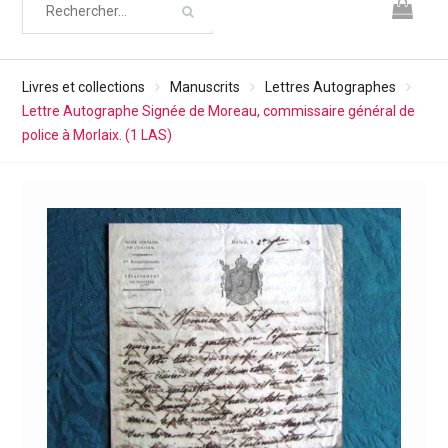
Livres et collections
Manuscrits
Lettres Autographes
Lettre Autographe Signée de Moreau, commissaire général de
police à Morlaix. (1 LAS)