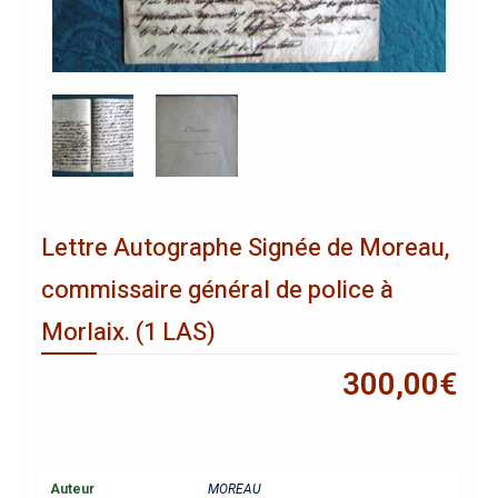
Lettre Autographe Signée de Moreau,
commissaire général de police à
Morlaix. (1 LAS)
300,00
€
Auteur
MOREAU