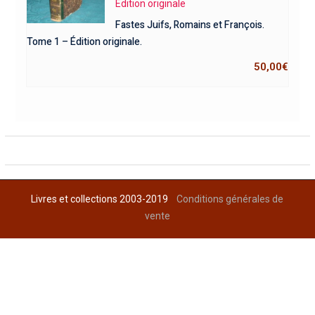
Edition originale
Fastes Juifs, Romains et François.
Tome 1 – Édition originale.
50,00
€
Livres et collections 2003-2019
Conditions générales de
vente