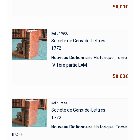
50,00
€
Réf : 19905
Société de Gens-de-Lettres
1772
Nouveau Dictionnaire Historique. Tome
IV 1ère partie L=M.
50,00
€
Réf : 19903
Société de Gens-de-Lettres
1772
Nouveau Dictionnaire Historique. Tome
II C=F.