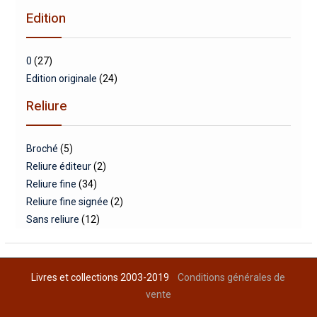
Edition
0
(27)
Edition originale
(24)
Reliure
Broché
(5)
Reliure éditeur
(2)
Reliure fine
(34)
Reliure fine signée
(2)
Sans reliure
(12)
Livres et collections 2003-2019
Conditions générales de
vente