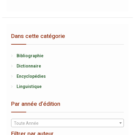
Dans cette catégorie
Bibliographie
Dictionnaire
Encyclopédies
Linguistique
Par année d’édition
Toute Année
Filtrer par auteur