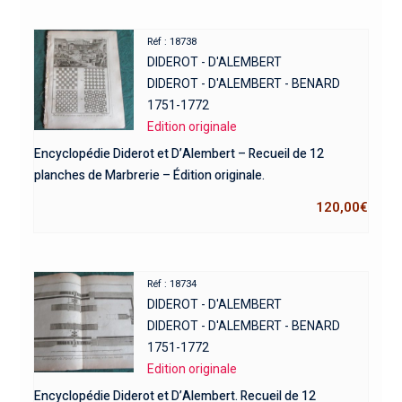
Réf : 18738
DIDEROT - D'ALEMBERT
DIDEROT - D'ALEMBERT - BENARD
1751-1772
Edition originale
Encyclopédie Diderot et D’Alembert – Recueil de 12
planches de Marbrerie – Édition originale.
120,00
€
Réf : 18734
DIDEROT - D'ALEMBERT
DIDEROT - D'ALEMBERT - BENARD
1751-1772
Edition originale
Encyclopédie Diderot et D’Alembert. Recueil de 12