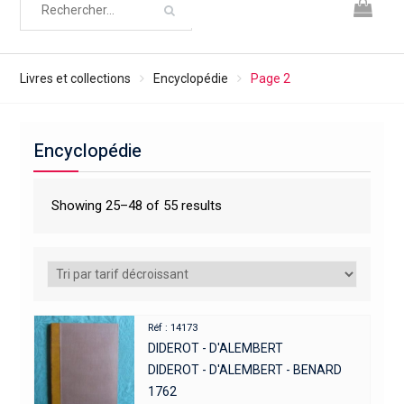
Livres et collections
Encyclopédie
Page 2
Encyclopédie
Showing 25–48 of 55 results
Réf : 14173
DIDEROT - D'ALEMBERT
DIDEROT - D'ALEMBERT - BENARD
1762