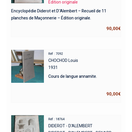
Edition originale
Encyclopédie Diderot et D’Alembert – Recueil de 11
planches de Maçonnerie – Édition originale.
90,00
€
Réf : 7092
CHOCHOD Louis
1931
Cours de langue annamite.
90,00
€
Réf : 18764
DIDEROT - D'ALEMBERT