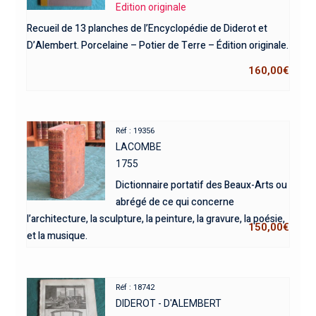
Edition originale
Recueil de 13 planches de l’Encyclopédie de Diderot et
D’Alembert. Porcelaine – Potier de Terre – Édition originale.
160,00
€
Réf : 19356
LACOMBE
1755
Dictionnaire portatif des Beaux-Arts ou
abrégé de ce qui concerne
l’architecture, la sculpture, la peinture, la gravure, la poésie,
150,00
€
et la musique.
Réf : 18742
DIDEROT - D'ALEMBERT