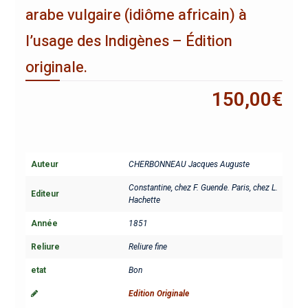
arabe vulgaire (idiôme africain) à
l’usage des Indigènes – Édition
originale.
150,00
€
Auteur
CHERBONNEAU Jacques Auguste
Constantine, chez F. Guende. Paris, chez L.
Editeur
Hachette
Année
1851
Reliure
Reliure fine
etat
Bon
Edition Originale