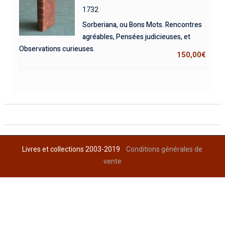
1732
Sorberiana, ou Bons Mots. Rencontres
agréables, Pensées judicieuses, et
Observations curieuses.
150,00
€
Livres et collections 2003-2019
Conditions générales de
vente