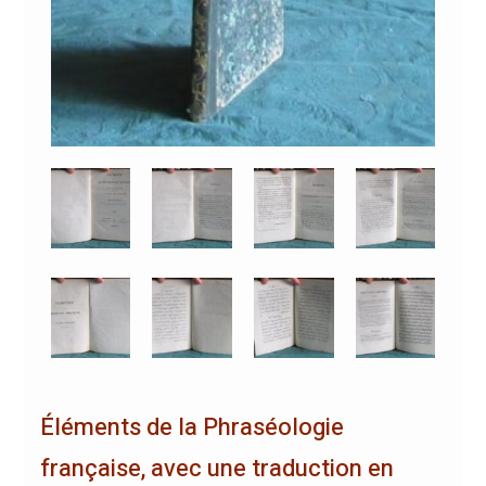
Éléments de la Phraséologie
française, avec une traduction en