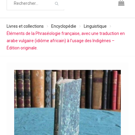
Livres et collections
Encyclopédie
Linguistique
Éléments de la Phraséologie française, avec une traduction en
arabe vulgaire (idiôme africain) à l’usage des Indigènes –
Édition originale.