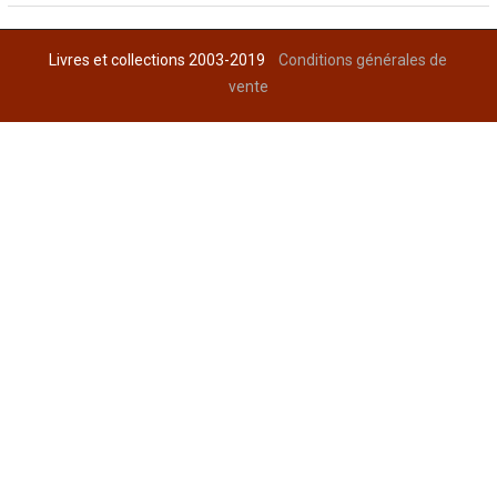
Livres et collections 2003-2019
Conditions générales de
vente