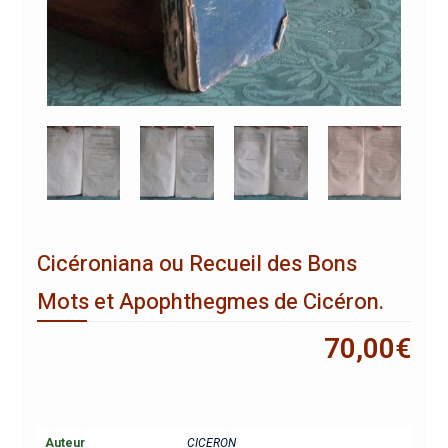
Cicéroniana ou Recueil des Bons
Mots et Apophthegmes de Cicéron.
70,00
€
Auteur
CICERON