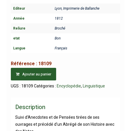
Editeur
Lyon, Imprimerie de Ballanche
Année
1812
Reliure
Broché
etat
Bon
Langue
Français
Référence :
18109
Ajouter au panier
UGS :
18109
Catégories :
Encyclopédie
,
Linguistique
Description
Suivi d’Anecdotes et de Pensées tirées de ses
ouvrages et précédé d’un Abrégé de son Histoire avec