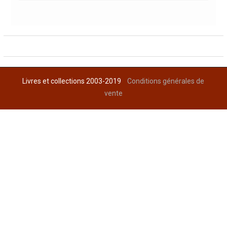
Livres et collections 2003-2019
Conditions générales de
vente