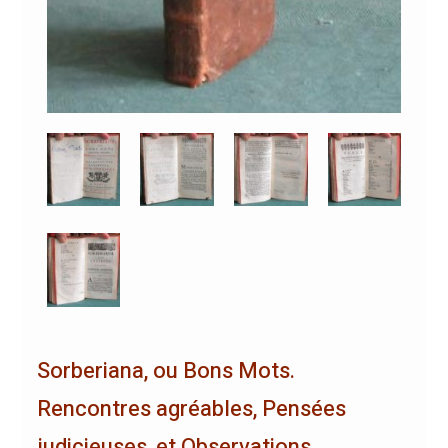
Sorberiana, ou Bons Mots.
Rencontres agréables, Pensées
judicieuses, et Observations