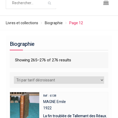
Livres et collections
Biographie
Page 12
Biographie
Showing 265–276 of 276 results
Réf : 6138
MAGNE Emile
1922
La fin troublée de Tallemant des Réaux.