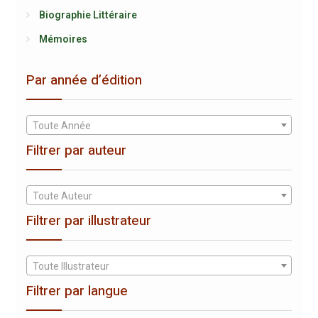
Biographie Littéraire
Mémoires
Par année d’édition
Toute Année
Filtrer par auteur
Toute Auteur
Filtrer par illustrateur
Toute Illustrateur
Filtrer par langue