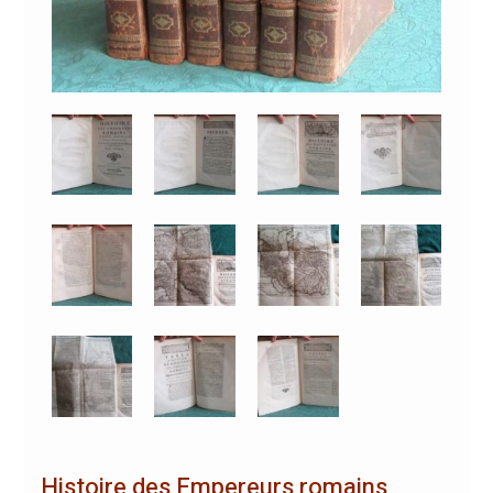
Histoire des Empereurs romains,