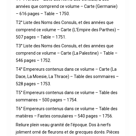
années que comprend ce volume – Carte (Germanie)
– 616 pages – Table – 1750.
T2° Liste des Noms des Consuls, et des années que
comprend ce volume – Carte (L’Empire des Parthes) –
507 pages – Table – 1751.
T3° Liste des Noms des Consuls, et des années que
comprend ce volume – Carte (La Palestine) – Table –
546 pages – 1752.
T4° Empereurs contenus dans ce volume – Carte (La
Dace, La Moesie, La Thrace) – Table des sommaires –
528 pages – 1753.
T5° Empereurs contenus dans ce volume – Table des
sommaires – 500 pages – 1754.
T6° Empereurs contenus dans ce volume – Table des
matières – Fastes consulaires – 540 pages – 1756.
Reliure plein veau granité de l’époque. Dos à nerfs
joliment orné de fleurons et de grecques dorés. Pièces