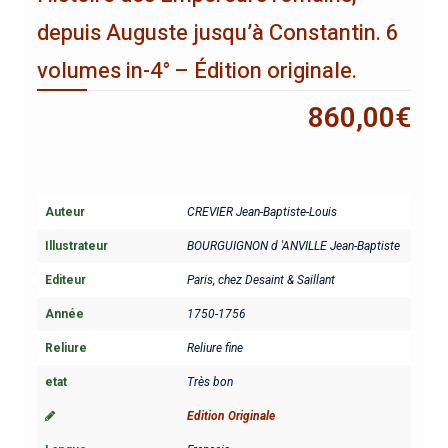
depuis Auguste jusqu’à Constantin. 6
volumes in-4° – Édition originale.
860,00
€
Auteur
CREVIER Jean-Baptiste-Louis
Illustrateur
BOURGUIGNON d 'ANVILLE Jean-Baptiste
Editeur
Paris, chez Desaint & Saillant
Année
1750-1756
Reliure
Reliure fine
etat
Très bon
Edition Originale