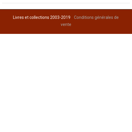
Livres et collections 2003-2019
Conditions générales de
vente