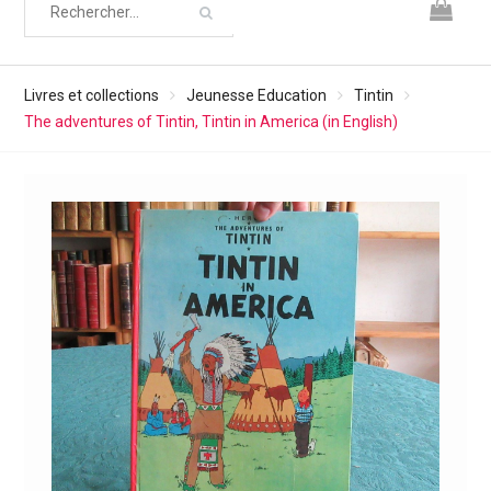
Livres et collections
Jeunesse Education
Tintin
The adventures of Tintin, Tintin in America (in English)