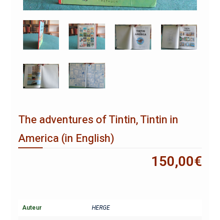
The adventures of Tintin, Tintin in
America (in English)
150,00
€
Auteur
HERGE