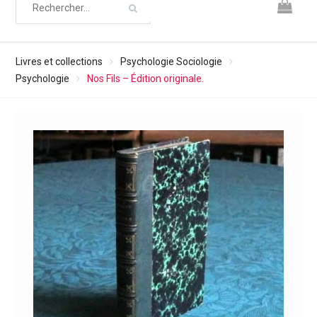
Livres et collections
Psychologie Sociologie
Psychologie
Nos Fils – Édition originale.