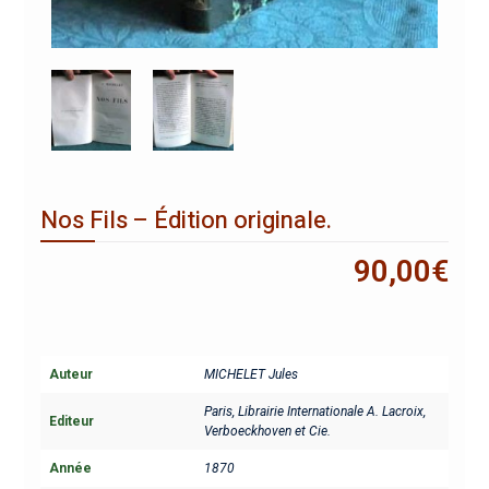
Nos Fils – Édition originale.
90,00
€
Auteur
MICHELET Jules
Paris, Librairie Internationale A. Lacroix,
Editeur
Verboeckhoven et Cie.
Année
1870