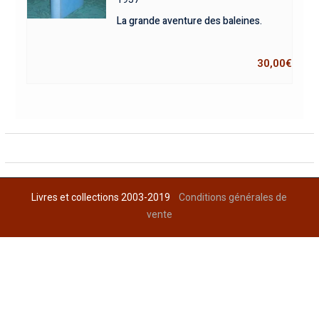
La grande aventure des baleines.
30,00
€
Livres et collections 2003-2019
Conditions générales de
vente