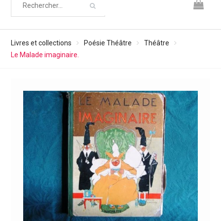
Livres et collections
Poésie Théâtre
Théâtre
Le Malade imaginaire.