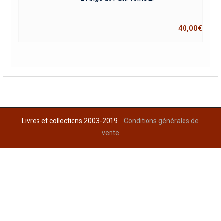
40,00
€
Livres et collections 2003-2019
Conditions générales de
vente