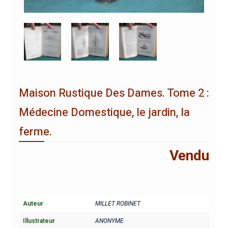
Maison Rustique Des Dames. Tome 2 :
Médecine Domestique, le jardin, la
ferme.
Vendu
Auteur
MILLET ROBINET
Illustrateur
ANONYME