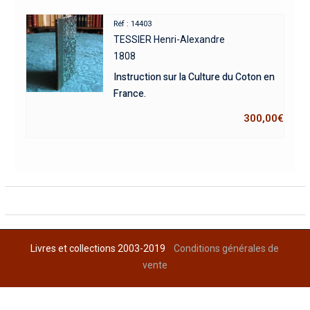
Réf : 14403
TESSIER Henri-Alexandre
1808
Instruction sur la Culture du Coton en
France.
300,00
€
Livres et collections 2003-2019
Conditions générales de
vente