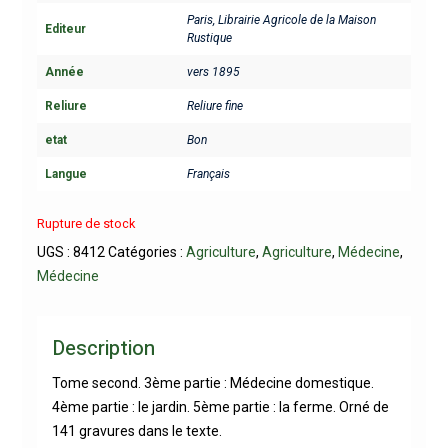
Paris, Librairie Agricole de la Maison
Editeur
Rustique
Année
vers 1895
Reliure
Reliure fine
etat
Bon
Langue
Français
Rupture de stock
UGS :
8412
Catégories :
Agriculture
,
Agriculture
,
Médecine
,
Médecine
Description
Tome second. 3ème partie : Médecine domestique.
4ème partie : le jardin. 5ème partie : la ferme. Orné de
141 gravures dans le texte.