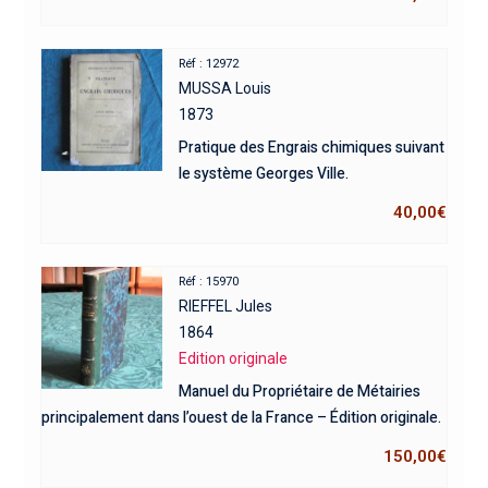
Réf : 12972
MUSSA Louis
1873
Pratique des Engrais chimiques suivant
le système Georges Ville.
40,00
€
Réf : 15970
RIEFFEL Jules
1864
Edition originale
Manuel du Propriétaire de Métairies
principalement dans l’ouest de la France – Édition originale.
150,00
€