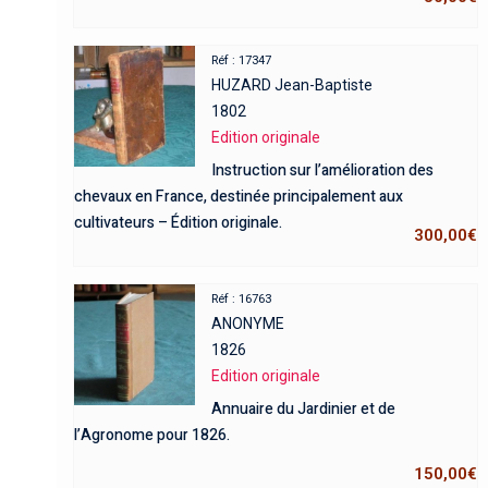
Réf : 17347
HUZARD Jean-Baptiste
1802
Edition originale
Instruction sur l’amélioration des
chevaux en France, destinée principalement aux
cultivateurs – Édition originale.
300,00
€
Réf : 16763
ANONYME
1826
Edition originale
Annuaire du Jardinier et de
l’Agronome pour 1826.
150,00
€