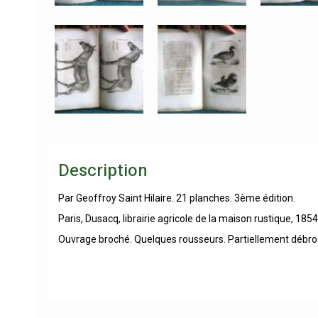
Description
Par Geoffroy Saint Hilaire. 21 planches. 3ème édition.
Paris, Dusacq, librairie agricole de la maison rustique, 1854
Ouvrage broché. Quelques rousseurs. Partiellement débro