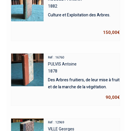
1882
Culture et Exploitation des Arbres.
150,00
€
Réf : 16760
PULVIS Antoine
1878
Des Arbres fruitiers, de leur mise à fruit
et de la marche de la végétation.
90,00
€
Réf : 12969
VILLE Georges