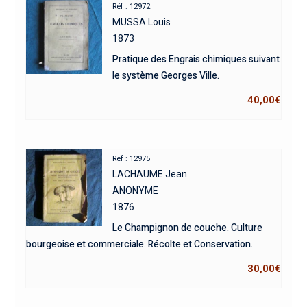
Réf : 12972
MUSSA Louis
1873
Pratique des Engrais chimiques suivant
le système Georges Ville.
40,00
€
Réf : 12975
LACHAUME Jean
ANONYME
1876
Le Champignon de couche. Culture
bourgeoise et commerciale. Récolte et Conservation.
30,00
€