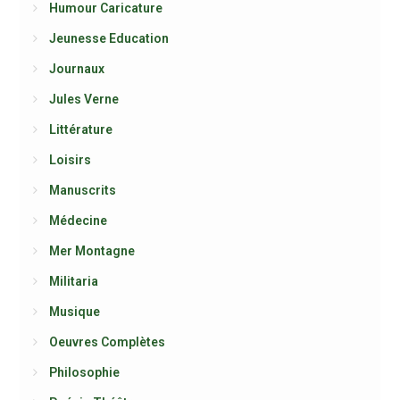
Humour Caricature
Jeunesse Education
Journaux
Jules Verne
Littérature
Loisirs
Manuscrits
Médecine
Mer Montagne
Militaria
Musique
Oeuvres Complètes
Philosophie