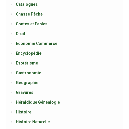
Catalogues
Chasse Pêche
Contes et Fables
Droit
Economie Commerce
Encyclopédie
Esotérisme
Gastronomie
Géographie
Gravures
Héraldique Généalogie
Histoire
Histoire Naturelle