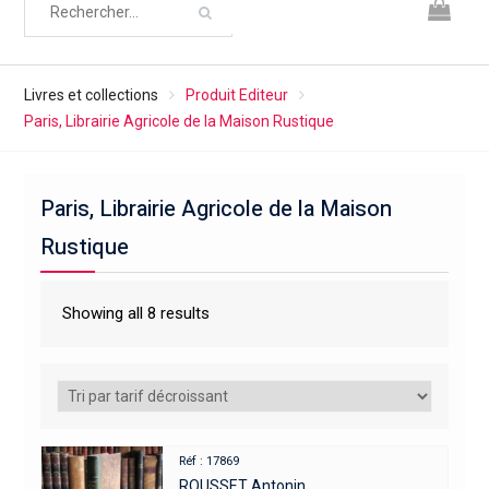
Livres et collections
Produit Editeur
Paris, Librairie Agricole de la Maison Rustique
Paris, Librairie Agricole de la Maison
Rustique
Showing all 8 results
Réf : 17869
ROUSSET Antonin