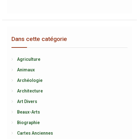
Dans cette catégorie
Agriculture
Animaux
Archéologie
Architecture
Art Divers
Beaux-Arts
Biographie
Cartes Anciennes