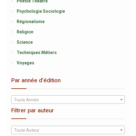
Poésie Théâtre
Psychologie Sociologie
Régionalisme
Religion
Science
Techniques Métiers
Voyages
Par année d’édition
Toute Année
Filtrer par auteur
Toute Auteur