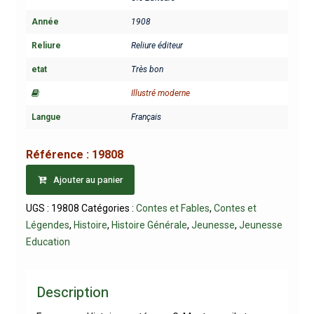
Année
1908
Reliure
Reliure éditeur
etat
Très bon
Illustré moderne
Langue
Français
Référence :
19808
Ajouter au panier
UGS :
19808
Catégories :
Contes et Fables
,
Contes et
Légendes
,
Histoire
,
Histoire Générale
,
Jeunesse
,
Jeunesse
Education
Description