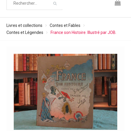
Livres et collections
Contes et Fables
Contes et Légendes
France son Histoire. Illustré par JOB.