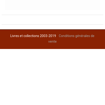
Livres et collections 2003-2019
Conditions générales de
vente