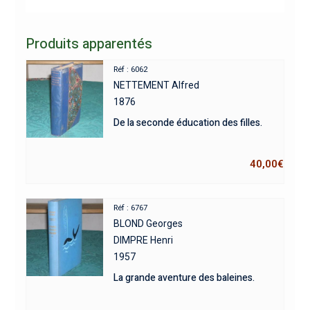
Produits apparentés
Réf : 6062
NETTEMENT Alfred
1876
De la seconde éducation des filles.
40,00
€
Réf : 6767
BLOND Georges
DIMPRE Henri
1957
La grande aventure des baleines.