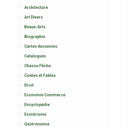
Architecture
Art Divers
Beaux-Arts
Biographie
Cartes Anciennes
Catalogues
Chasse Pêche
Contes et Fables
Droit
Economie Commerce
Encyclopédie
Esotérisme
Gastronomie