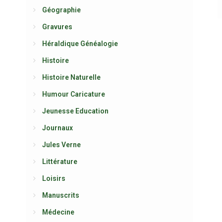
Géographie
Gravures
Héraldique Généalogie
Histoire
Histoire Naturelle
Humour Caricature
Jeunesse Education
Journaux
Jules Verne
Littérature
Loisirs
Manuscrits
Médecine