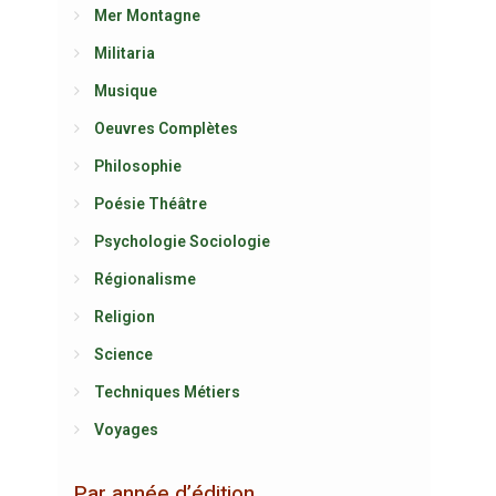
Mer Montagne
Militaria
Musique
Oeuvres Complètes
Philosophie
Poésie Théâtre
Psychologie Sociologie
Régionalisme
Religion
Science
Techniques Métiers
Voyages
Par année d’édition