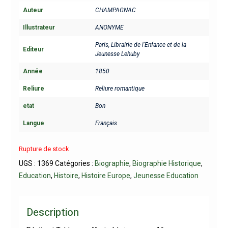
Auteur
CHAMPAGNAC
Illustrateur
ANONYME
Paris, Librairie de l'Enfance et de la
Editeur
Jeunesse Lehuby
Année
1850
Reliure
Reliure romantique
etat
Bon
Langue
Français
Rupture de stock
UGS :
1369
Catégories :
Biographie
,
Biographie Historique
,
Education
,
Histoire
,
Histoire Europe
,
Jeunesse Education
Description