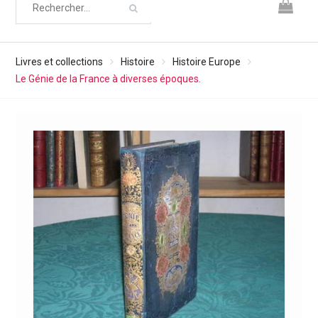
Livres et collections
Histoire
Histoire Europe
Le Génie de la France à diverses époques.