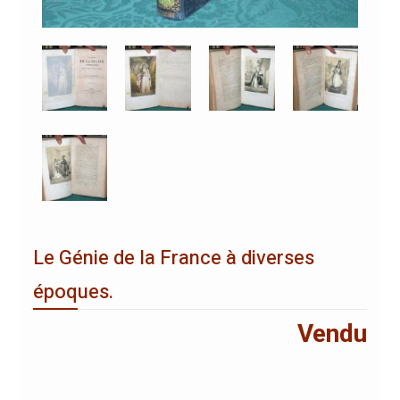
Le Génie de la France à diverses
époques.
Vendu