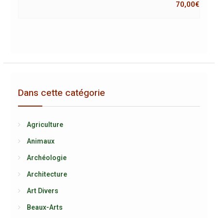
70,00
€
Dans cette catégorie
Agriculture
Animaux
Archéologie
Architecture
Art Divers
Beaux-Arts