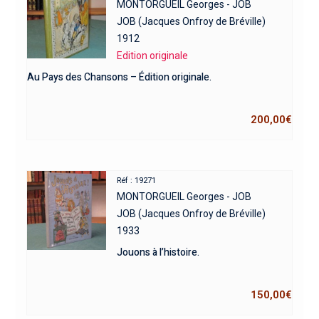
MONTORGUEIL Georges - JOB
JOB (Jacques Onfroy de Bréville)
1912
Edition originale
Au Pays des Chansons – Édition originale.
200,00
€
Réf : 19271
MONTORGUEIL Georges - JOB
JOB (Jacques Onfroy de Bréville)
1933
Jouons à l’histoire.
150,00
€