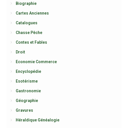
Biographie
Cartes Anciennes
Catalogues
Chasse Pêche
Contes et Fables
Droit
Economie Commerce
Encyclopédie
Esotérisme
Gastronomie
Géographie
Gravures
Héraldique Généalogie