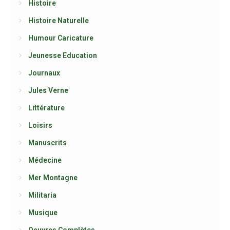
Histoire
Histoire Naturelle
Humour Caricature
Jeunesse Education
Journaux
Jules Verne
Littérature
Loisirs
Manuscrits
Médecine
Mer Montagne
Militaria
Musique