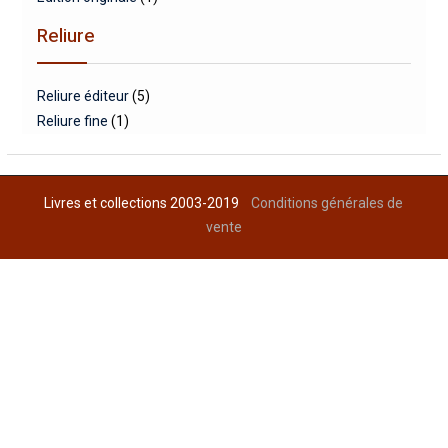
Reliure
Reliure éditeur
(5)
Reliure fine
(1)
Livres et collections 2003-2019
Conditions générales de
vente