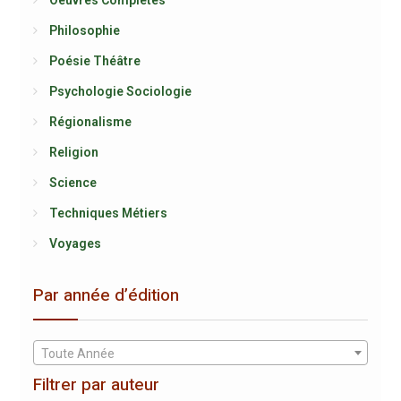
Oeuvres Complètes
Philosophie
Poésie Théâtre
Psychologie Sociologie
Régionalisme
Religion
Science
Techniques Métiers
Voyages
Par année d’édition
Toute Année
Filtrer par auteur