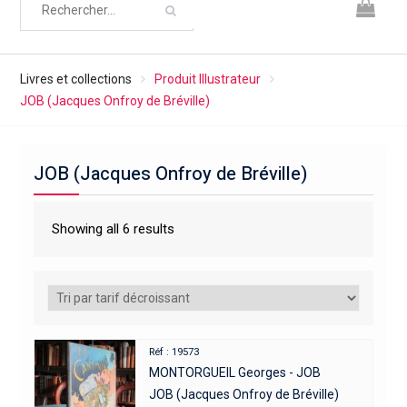
Livres et collections
Produit Illustrateur
JOB (Jacques Onfroy de Bréville)
JOB (Jacques Onfroy de Bréville)
Showing all 6 results
Réf : 19573
MONTORGUEIL Georges - JOB
JOB (Jacques Onfroy de Bréville)