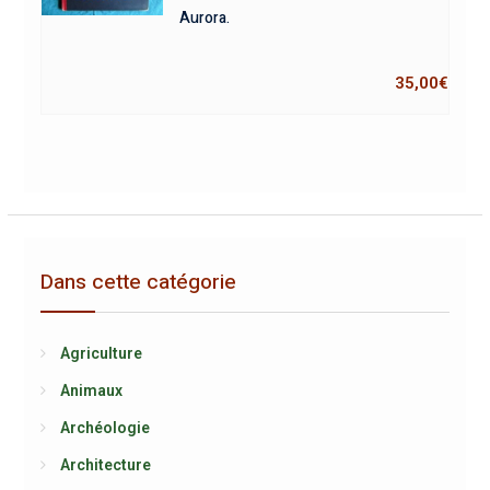
Aurora.
35,00
€
Dans cette catégorie
Agriculture
Animaux
Archéologie
Architecture