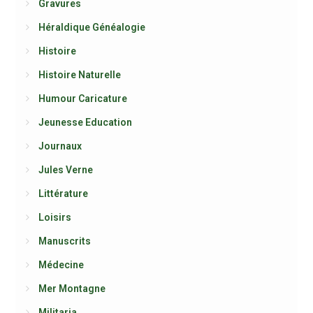
Gravures
Héraldique Généalogie
Histoire
Histoire Naturelle
Humour Caricature
Jeunesse Education
Journaux
Jules Verne
Littérature
Loisirs
Manuscrits
Médecine
Mer Montagne
Militaria