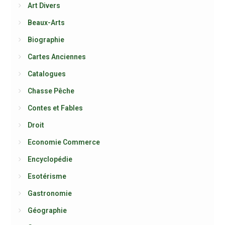
Art Divers
Beaux-Arts
Biographie
Cartes Anciennes
Catalogues
Chasse Pêche
Contes et Fables
Droit
Economie Commerce
Encyclopédie
Esotérisme
Gastronomie
Géographie