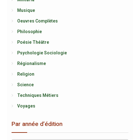
Musique
Oeuvres Complètes
Philosophie
Poésie Théâtre
Psychologie Sociologie
Régionalisme
Religion
Science
Techniques Métiers
Voyages
Par année d’édition