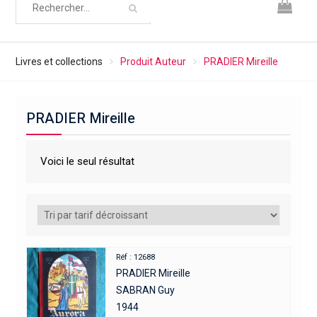
Livres et collections
Produit Auteur
PRADIER Mireille
PRADIER Mireille
Voici le seul résultat
Réf : 12688
PRADIER Mireille
SABRAN Guy
1944