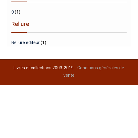
0
(1)
Reliure
Reliure éditeur
(1)
Livres et collections 2003-2019
Conditions générales de
vente