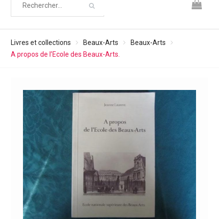
Livres et collections
Beaux-Arts
Beaux-Arts
A propos de l’Ecole des Beaux-Arts.