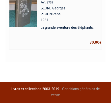
Réf : 6775
BLOND Georges
PERON René
1961
La grande aventure des éléphants.
30,00
€
Livres et collections 2003-2019
Conditions générales de
vente