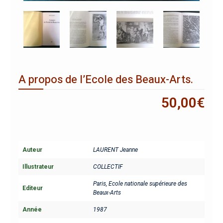
A propos de l’Ecole des Beaux-Arts.
50,00
€
Auteur
LAURENT Jeanne
Illustrateur
COLLECTIF
Paris, Ecole nationale supérieure des
Editeur
Beaux-Arts
Année
1987