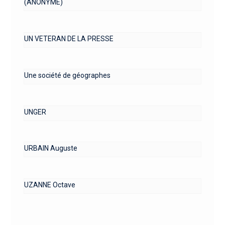
(ANONYME)
UN VETERAN DE LA PRESSE
Une société de géographes
UNGER
URBAIN Auguste
UZANNE Octave