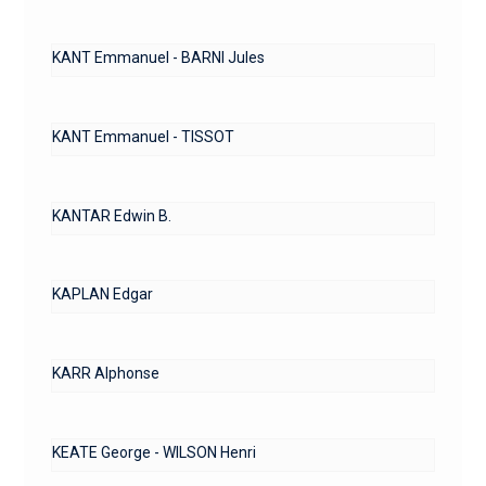
KANT Emmanuel - BARNI Jules
KANT Emmanuel - TISSOT
KANTAR Edwin B.
KAPLAN Edgar
KARR Alphonse
KEATE George - WILSON Henri