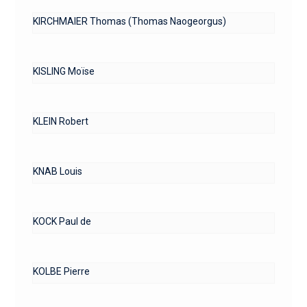
KIRCHMAIER Thomas (Thomas Naogeorgus)
KISLING Moïse
KLEIN Robert
KNAB Louis
KOCK Paul de
KOLBE Pierre