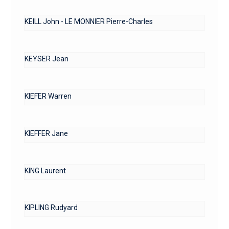
KEILL John - LE MONNIER Pierre-Charles
KEYSER Jean
KIEFER Warren
KIEFFER Jane
KING Laurent
KIPLING Rudyard