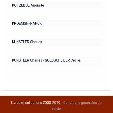
KOTZEBUE Auguste
KROENISHFRANCK
KUNSTLER Charles
KUNSTLER Charles - GOLDSCHEIDER Cécile
Livres et collections 2003-2019
Conditions générales de
vente