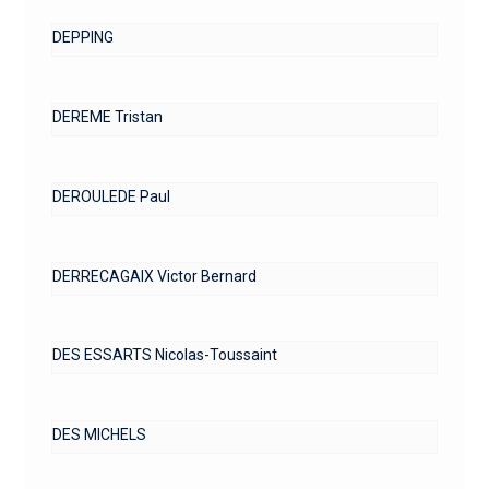
DEPPING
DEREME Tristan
DEROULEDE Paul
DERRECAGAIX Victor Bernard
DES ESSARTS Nicolas-Toussaint
DES MICHELS