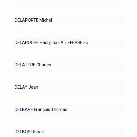
DELAPORTE Michel
DELAROCHE Paul pinx - A. LEFEVRE sc.
DELATTRE Charles
DELAY Jean
DELBARE François Thomas
DELBOS Robert