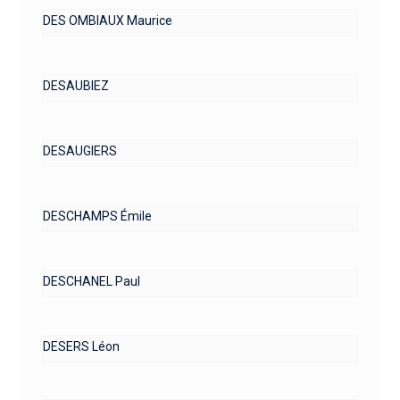
DES OMBIAUX Maurice
DESAUBIEZ
DESAUGIERS
DESCHAMPS Émile
DESCHANEL Paul
DESERS Léon