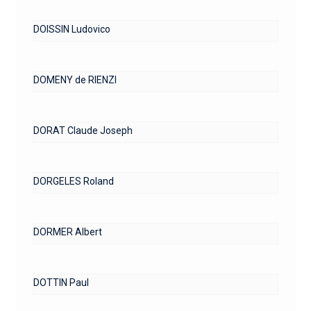
DOISSIN Ludovico
DOMENY de RIENZI
DORAT Claude Joseph
DORGELES Roland
DORMER Albert
DOTTIN Paul