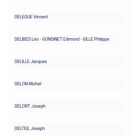
DELEGUE Vincent
DELIBES Léo - GONDINET Edmond - GILLE Philippe
DELILLE Jacques
DELON Michel
DELORT Joseph
DELTEIL Joseph