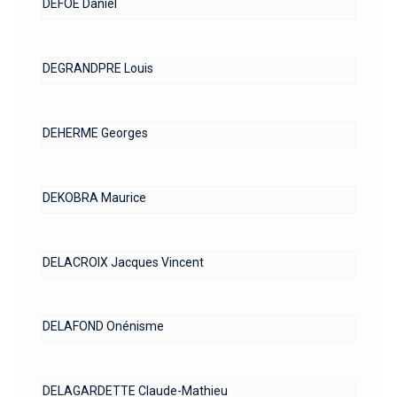
DEFOE Daniel
DEGRANDPRE Louis
DEHERME Georges
DEKOBRA Maurice
DELACROIX Jacques Vincent
DELAFOND Onénisme
DELAGARDETTE Claude-Mathieu