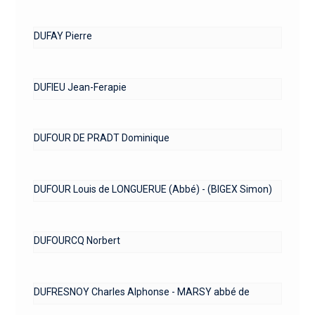
DUFAY Pierre
DUFIEU Jean-Ferapie
DUFOUR DE PRADT Dominique
DUFOUR Louis de LONGUERUE (Abbé) - (BIGEX Simon)
DUFOURCQ Norbert
DUFRESNOY Charles Alphonse - MARSY abbé de