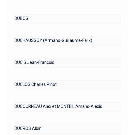
DUBOS
DUCHAUSSOY (Armand-Guillaume-Félix)
DUCIS Jean-François
DUCLOS Charles Pinot
DUCOURNEAU Alex et MONTEIL Amans-Alexis
DUCROS Albin