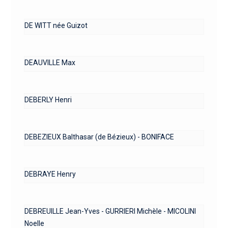
DE WITT née Guizot
DEAUVILLE Max
DEBERLY Henri
DEBEZIEUX Balthasar (de Bézieux) - BONIFACE
DEBRAYE Henry
DEBREUILLE Jean-Yves - GURRIERI Michèle - MICOLINI
Noelle