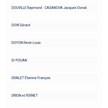
DOUVILLE Raymond - CASANOVA Jacques-Donat
DOW Gérard
DOYON René-Louis
Dr POUAN
DRALET Étienne-François
DRION et FERNET