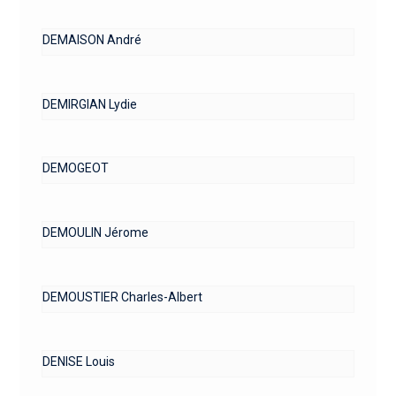
DEMAISON André
DEMIRGIAN Lydie
DEMOGEOT
DEMOULIN Jérome
DEMOUSTIER Charles-Albert
DENISE Louis