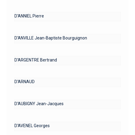
D'ANNIEL Pierre
D'ANVILLE Jean-Baptiste Bourguignon
D'ARGENTRE Bertrand
D'ARNAUD
D'AUBIGNY Jean-Jacques
D'AVENEL Georges