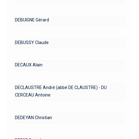
DEBUIGNE Gérard
DEBUSSY Claude
DECAUX Alain
DECLAUSTRE André (abbé DE CLAUSTRE) - DU
CERCEAU Antoine
DEDEYAN Christian