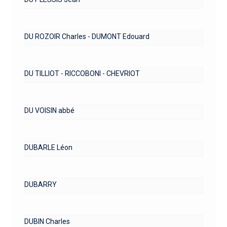
DU ROZOIR Charles - DUMONT Edouard
DU TILLIOT - RICCOBONI - CHEVRIOT
DU VOISIN abbé
DUBARLE Léon
DUBARRY
DUBIN Charles