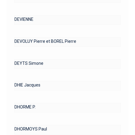
DEVIENNE
DEVOLUY Pierre et BOREL Pierre
DEYTS Simone
DHIE Jacques
DHORME P.
DHORMOYS Paul