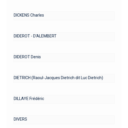
DICKENS Charles
DIDEROT - D'ALEMBERT
DIDEROT Denis
DIETRICH (Raoul-Jacques Dietrich dit Luc Dietrich)
DILLAYE Frédéric
DIVERS