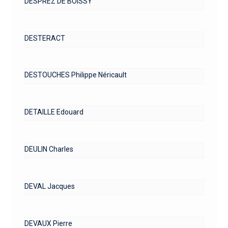
DESPREZ DE BOISSY
DESTERACT
DESTOUCHES Philippe Néricault
DETAILLE Edouard
DEULIN Charles
DEVAL Jacques
DEVAUX Pierre