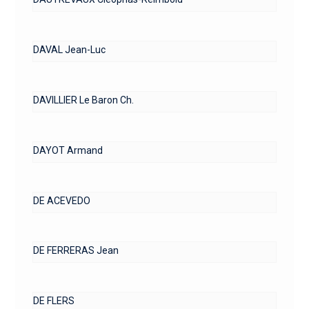
DAVAL Jean-Luc
DAVILLIER Le Baron Ch.
DAYOT Armand
DE ACEVEDO
DE FERRERAS Jean
DE FLERS