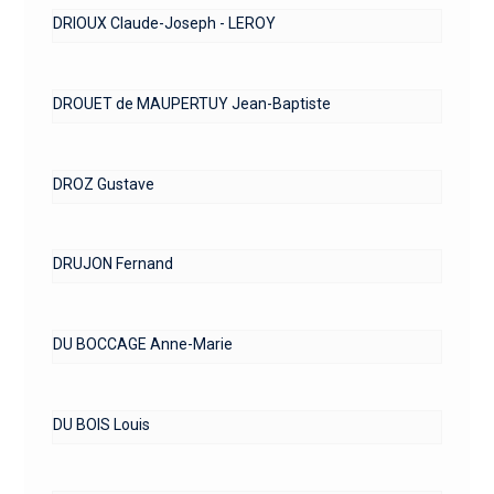
DRIOUX Claude-Joseph - LEROY
DROUET de MAUPERTUY Jean-Baptiste
DROZ Gustave
DRUJON Fernand
DU BOCCAGE Anne-Marie
DU BOIS Louis