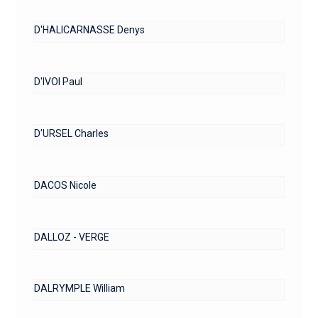
D'HALICARNASSE Denys
D'IVOI Paul
D'URSEL Charles
DACOS Nicole
DALLOZ - VERGE
DALRYMPLE William