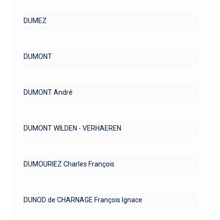
DUMEZ
DUMONT
DUMONT André
DUMONT WILDEN - VERHAEREN
DUMOURIEZ Charles François
DUNOD de CHARNAGE François Ignace