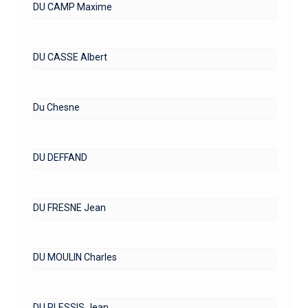
DU CAMP Maxime
DU CASSE Albert
Du Chesne
DU DEFFAND
DU FRESNE Jean
DU MOULIN Charles
DU PLESSIS Jean