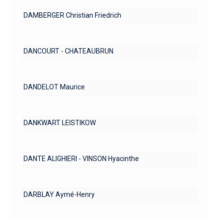
DAMBERGER Christian Friedrich
DANCOURT - CHATEAUBRUN
DANDELOT Maurice
DANKWART LEISTIKOW
DANTE ALIGHIERI - VINSON Hyacinthe
DARBLAY Aymé-Henry