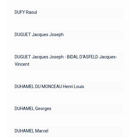
DUFY Raoul
DUGUET Jacques Joseph
DUGUET Jacques Joseph - BIDAL D'ASFELD Jacques-
Vincent
DUHAMEL DU MONCEAU Henri Louis
DUHAMEL Georges
DUHAMEL Marcel