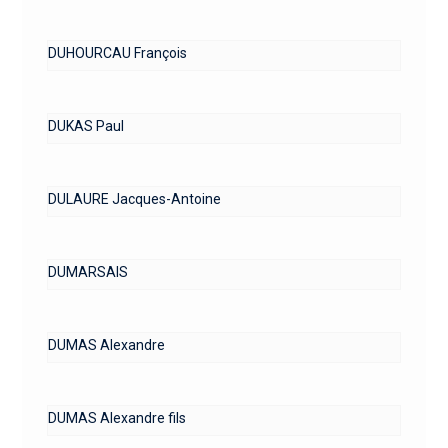
DUHOURCAU François
DUKAS Paul
DULAURE Jacques-Antoine
DUMARSAIS
DUMAS Alexandre
DUMAS Alexandre fils