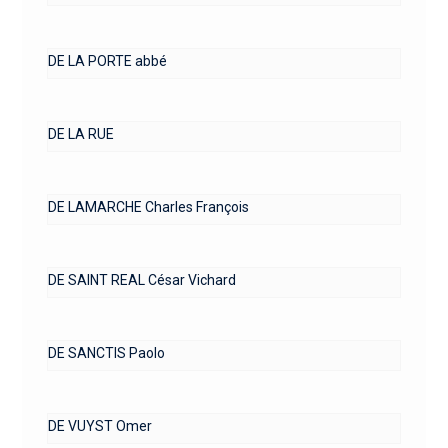
DE LA PORTE abbé
DE LA RUE
DE LAMARCHE Charles François
DE SAINT REAL César Vichard
DE SANCTIS Paolo
DE VUYST Omer