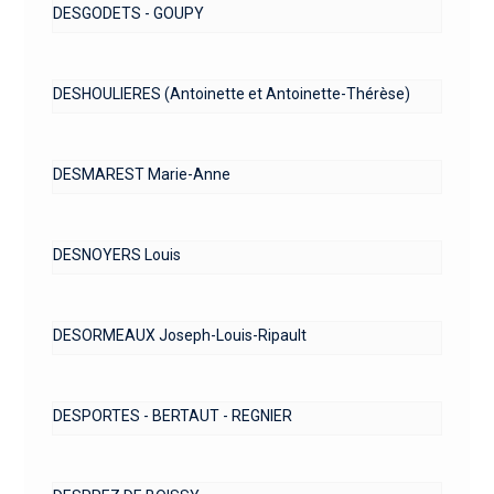
DESGODETS - GOUPY
DESHOULIERES (Antoinette et Antoinette-Thérèse)
DESMAREST Marie-Anne
DESNOYERS Louis
DESORMEAUX Joseph-Louis-Ripault
DESPORTES - BERTAUT - REGNIER