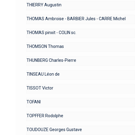
THIERRY Augustin
THOMAS Ambroise - BARBIER Jules - CARRE Michel
THOMAS pinxit - COLIN sc.
THOMSON Thomas
THUNBERG Charles-Pierre
TINSEAU Léon de
TISSOT Victor
TOFANI
TOPFFER Rodolphe
TOUDOUZE Georges Gustave