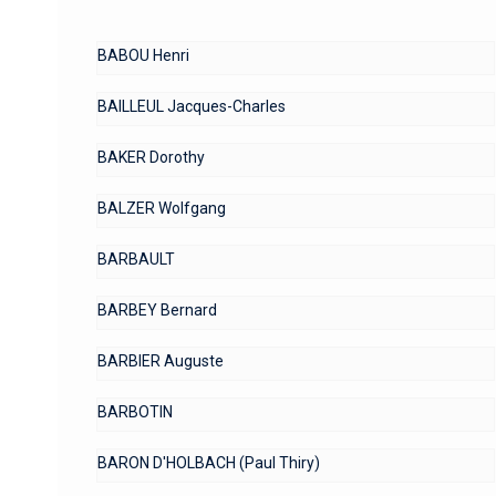
BABOU Henri
BAILLEUL Jacques-Charles
BAKER Dorothy
BALZER Wolfgang
BARBAULT
BARBEY Bernard
BARBIER Auguste
BARBOTIN
BARON D'HOLBACH (Paul Thiry)