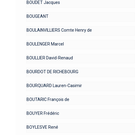
BOUDET Jacques
BOUGEANT
BOULAINVILLIERS Comte Henry de
BOULENGER Marcel
BOULLIER David-Renaud
BOURDOT DE RICHEBOURG
BOURQUARD Lauren-Casimir
BOUTARIC François de
BOUYER Frédéric
BOYLESVE René