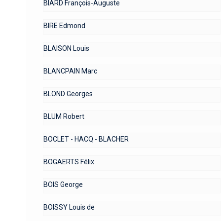
BIARD François-Auguste
BIRE Edmond
BLAISON Louis
BLANCPAIN Marc
BLOND Georges
BLUM Robert
BOCLET - HACQ - BLACHER
BOGAERTS Félix
BOIS George
BOISSY Louis de