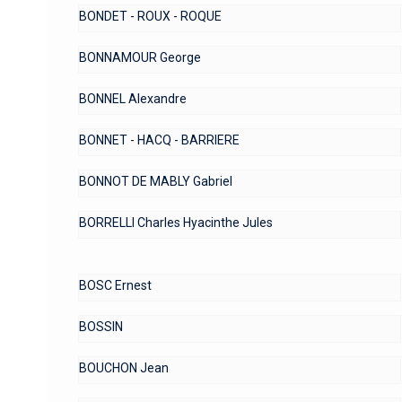
BONDET - ROUX - ROQUE
BONNAMOUR George
BONNEL Alexandre
BONNET - HACQ - BARRIERE
BONNOT DE MABLY Gabriel
BORRELLI Charles Hyacinthe Jules
BOSC Ernest
BOSSIN
BOUCHON Jean