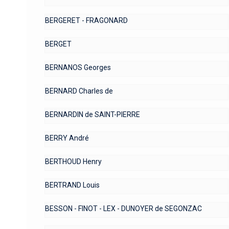
BERGERET - FRAGONARD
BERGET
BERNANOS Georges
BERNARD Charles de
BERNARDIN de SAINT-PIERRE
BERRY André
BERTHOUD Henry
BERTRAND Louis
BESSON - FINOT - LEX - DUNOYER de SEGONZAC