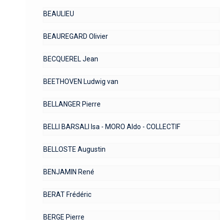
BEAULIEU
BEAUREGARD Olivier
BECQUEREL Jean
BEETHOVEN Ludwig van
BELLANGER Pierre
BELLI BARSALI Isa - MORO Aldo - COLLECTIF
BELLOSTE Augustin
BENJAMIN René
BERAT Frédéric
BERGE Pierre