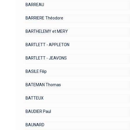
BARREAU
BARRIERE Théodore
BARTHELEMY et MERY
BARTLETT - APPLETON
BARTLETT - JEAVONS
BASILE Filip
BATEMAN Thomas
BATTEUX
BAUDIER Paul
BAUNARD