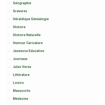
Géographie
Gravures
Héraldique Généalogie
Histoire
Histoire Naturelle
Humour Caricature
Jeunesse Education
Journaux
Jules Verne
Littérature
Loisirs
Manuscrits
Médecine