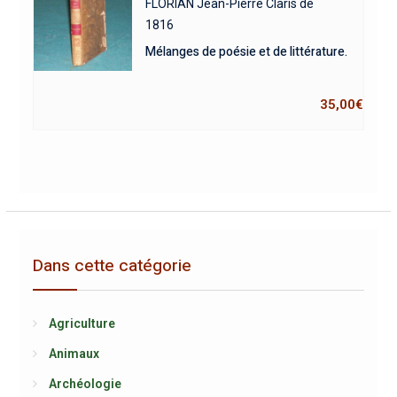
FLORIAN Jean-Pierre Claris de
1816
Mélanges de poésie et de littérature.
35,00
€
Dans cette catégorie
Agriculture
Animaux
Archéologie