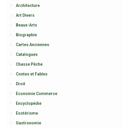
Architecture
Art Divers
Beaux-Arts
Biographie
Cartes Anciennes
Catalogues
Chasse Pêche
Contes et Fables
Droit
Economie Commerce
Encyclopédie
Esotérisme
Gastronomie