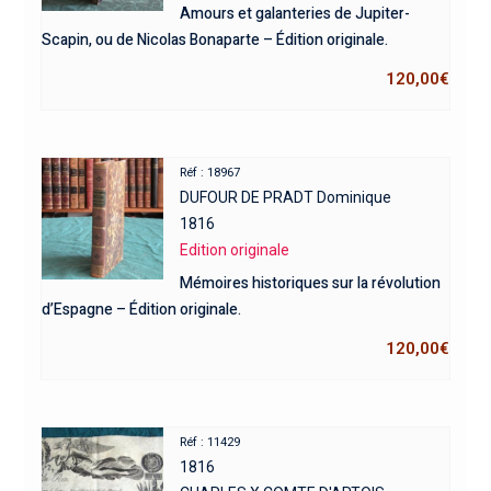
Amours et galanteries de Jupiter-
Scapin, ou de Nicolas Bonaparte – Édition originale.
120,00
€
Réf : 18967
DUFOUR DE PRADT Dominique
1816
Edition originale
Mémoires historiques sur la révolution
d’Espagne – Édition originale.
120,00
€
Réf : 11429
1816