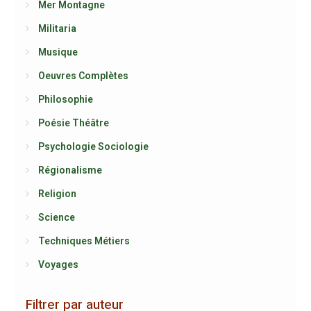
Mer Montagne
Militaria
Musique
Oeuvres Complètes
Philosophie
Poésie Théâtre
Psychologie Sociologie
Régionalisme
Religion
Science
Techniques Métiers
Voyages
Filtrer par auteur