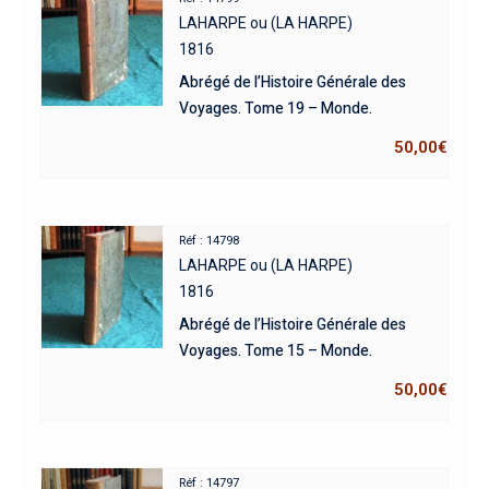
LAHARPE ou (LA HARPE)
1816
Abrégé de l’Histoire Générale des
Voyages. Tome 19 – Monde.
50,00
€
Réf : 14798
LAHARPE ou (LA HARPE)
1816
Abrégé de l’Histoire Générale des
Voyages. Tome 15 – Monde.
50,00
€
Réf : 14797