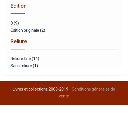
Edition
0
(9)
Edition originale
(2)
Reliure
Reliure fine
(14)
Sans reliure
(1)
Livres et collections 2003-2019
Conditions générales de
vente