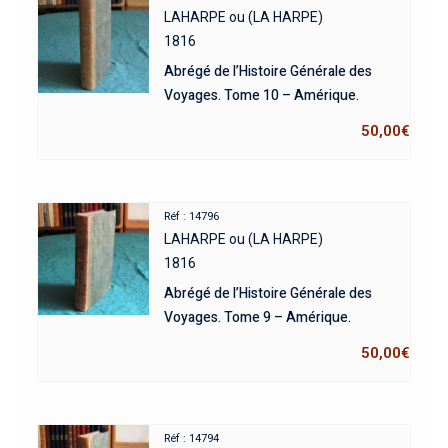
LAHARPE ou (LA HARPE)
1816
Abrégé de l’Histoire Générale des
Voyages. Tome 10 – Amérique.
50,00
€
Réf : 14796
LAHARPE ou (LA HARPE)
1816
Abrégé de l’Histoire Générale des
Voyages. Tome 9 – Amérique.
50,00
€
Réf : 14794