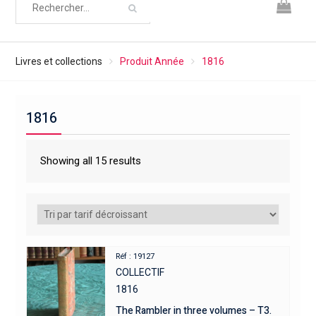
Livres et collections
Produit Année
1816
1816
Showing all 15 results
Réf : 19127
COLLECTIF
1816
The Rambler in three volumes – T3.