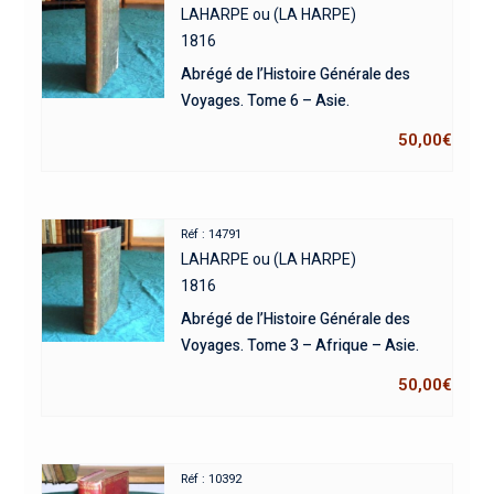
LAHARPE ou (LA HARPE)
1816
Abrégé de l’Histoire Générale des
Voyages. Tome 6 – Asie.
50,00
€
Réf : 14791
LAHARPE ou (LA HARPE)
1816
Abrégé de l’Histoire Générale des
Voyages. Tome 3 – Afrique – Asie.
50,00
€
Réf : 10392