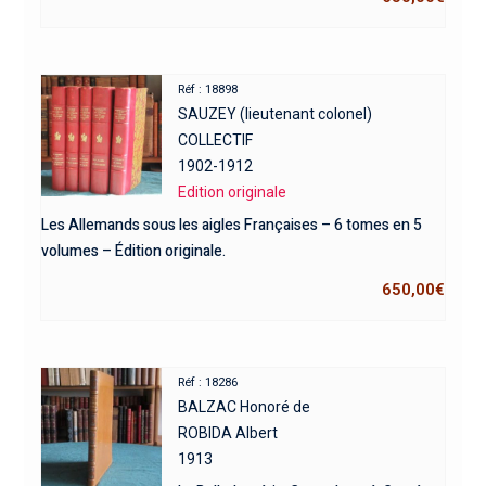
Réf : 18898
SAUZEY (lieutenant colonel)
COLLECTIF
1902-1912
Edition originale
Les Allemands sous les aigles Françaises – 6 tomes en 5
volumes – Édition originale.
650,00
€
Réf : 18286
BALZAC Honoré de
ROBIDA Albert
1913