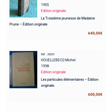
1905
Edition originale
La Troisième jeunesse de Madame
Prune – Édition originale.
640,00
€
Réf : 20031
HOUELLEBECQ Michel
1998
Edition originale
Les particules élémentaires – Édition
originale.
600,00
€