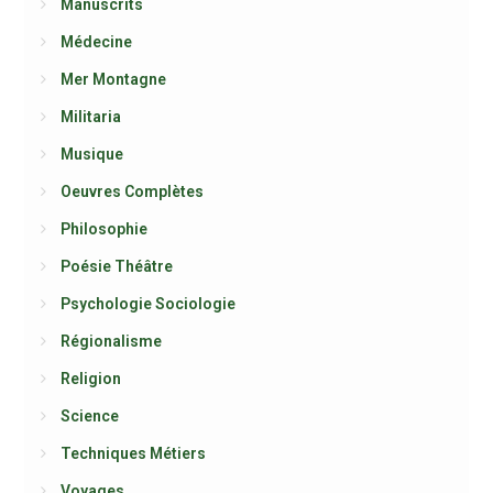
Manuscrits
Médecine
Mer Montagne
Militaria
Musique
Oeuvres Complètes
Philosophie
Poésie Théâtre
Psychologie Sociologie
Régionalisme
Religion
Science
Techniques Métiers
Voyages