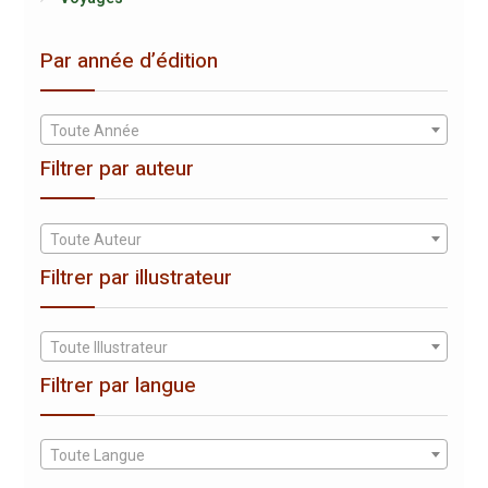
Par année d’édition
Toute Année
Filtrer par auteur
Toute Auteur
Filtrer par illustrateur
Toute Illustrateur
Filtrer par langue
Toute Langue