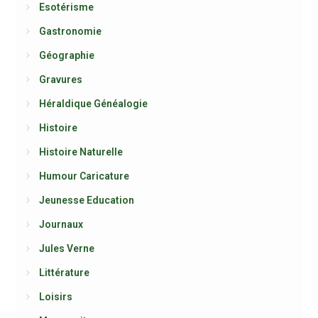
Esotérisme
Gastronomie
Géographie
Gravures
Héraldique Généalogie
Histoire
Histoire Naturelle
Humour Caricature
Jeunesse Education
Journaux
Jules Verne
Littérature
Loisirs