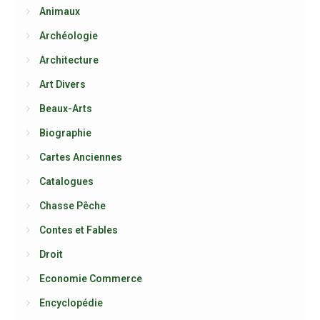
Animaux
Archéologie
Architecture
Art Divers
Beaux-Arts
Biographie
Cartes Anciennes
Catalogues
Chasse Pêche
Contes et Fables
Droit
Economie Commerce
Encyclopédie