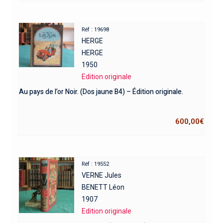
Réf : 19698
HERGE
HERGE
1950
Edition originale
Au pays de l’or Noir. (Dos jaune B4) – Édition originale.
600,00
€
Réf : 19552
VERNE Jules
BENETT Léon
1907
Edition originale