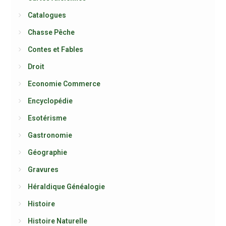
Catalogues
Chasse Pêche
Contes et Fables
Droit
Economie Commerce
Encyclopédie
Esotérisme
Gastronomie
Géographie
Gravures
Héraldique Généalogie
Histoire
Histoire Naturelle