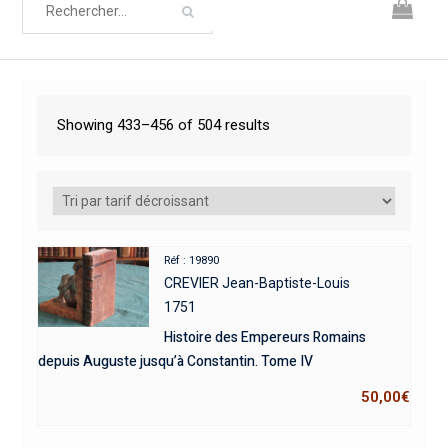
Showing 433–456 of 504 results
Réf : 19890
CREVIER Jean-Baptiste-Louis
1751
Histoire des Empereurs Romains
depuis Auguste jusqu’à Constantin. Tome IV
50,00
€