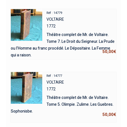
Réf : 14779
VOLTAIRE
1772
Théâtre complet de Mr. de Voltaire.
Tome 7. Le Droit du Seigneur. La Prude
ou l’Homme au franc procédé. Le Dépositaire. La Femme
50,00
€
qui a raison.
Réf : 14777
VOLTAIRE
1772
Théâtre complet de Mr. de Voltaire.
Tome 5. Olimpie. Zulime. Les Guebres.
Sophonisbe.
50,00
€