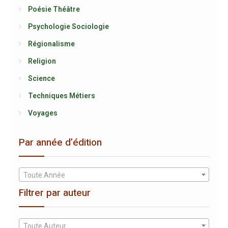
Poésie Théâtre
Psychologie Sociologie
Régionalisme
Religion
Science
Techniques Métiers
Voyages
Par année d’édition
Toute Année
Filtrer par auteur
Toute Auteur