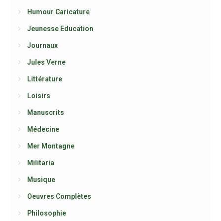
Humour Caricature
Jeunesse Education
Journaux
Jules Verne
Littérature
Loisirs
Manuscrits
Médecine
Mer Montagne
Militaria
Musique
Oeuvres Complètes
Philosophie