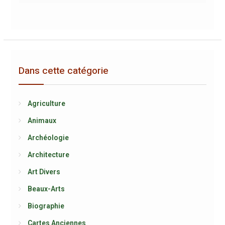
Dans cette catégorie
Agriculture
Animaux
Archéologie
Architecture
Art Divers
Beaux-Arts
Biographie
Cartes Anciennes