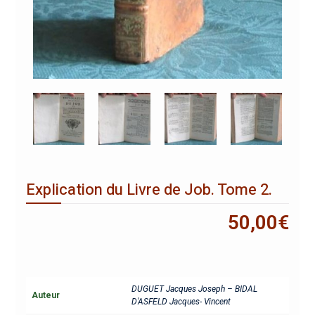
Explication du Livre de Job. Tome 2.
50,00
€
DUGUET Jacques Joseph – BIDAL
Auteur
D'ASFELD Jacques- Vincent