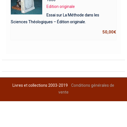
Edition originale
Essai sur La Méthode dans les
Sciences Théologiques – Édition originale.
50,00
€
Livres et collections 2003-2019
Conditions générales de
vente