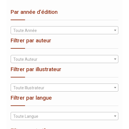
Par année d’édition
Toute Année
Filtrer par auteur
Toute Auteur
Filtrer par illustrateur
Toute Illustrateur
Filtrer par langue
Toute Langue