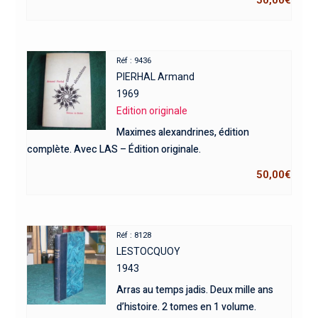
Réf : 9436
PIERHAL Armand
1969
Edition originale
Maximes alexandrines, édition
complète. Avec LAS – Édition originale.
50,00
€
Réf : 8128
LESTOCQUOY
1943
Arras au temps jadis. Deux mille ans
d’histoire. 2 tomes en 1 volume.