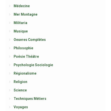
Médecine
Mer Montagne
Militaria
Musique
Oeuvres Complètes
Philosophie
Poésie Théâtre
Psychologie Sociologie
Régionalisme
Religion
Science
Techniques Métiers
Voyages