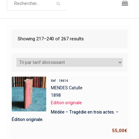
Showing 217–240 of 267 results
Réf : 18414
MENDES Catulle
1898
Edition originale
Médée – Tragédie en trois actes. –
Édition originale.
55,00
€