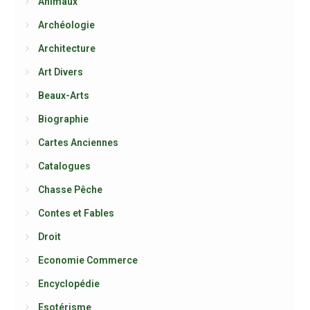
Animaux
Archéologie
Architecture
Art Divers
Beaux-Arts
Biographie
Cartes Anciennes
Catalogues
Chasse Pêche
Contes et Fables
Droit
Economie Commerce
Encyclopédie
Esotérisme