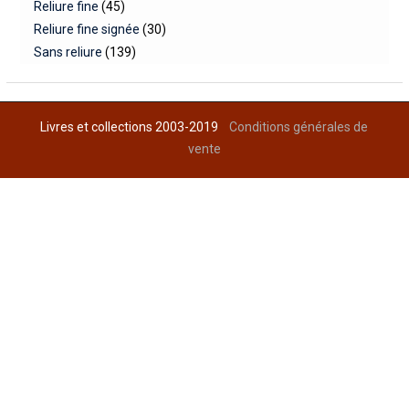
Reliure fine
(45)
Reliure fine signée
(30)
Sans reliure
(139)
Livres et collections 2003-2019
Conditions générales de
vente