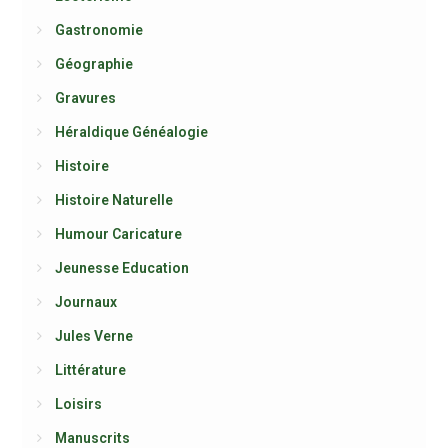
Gastronomie
Géographie
Gravures
Héraldique Généalogie
Histoire
Histoire Naturelle
Humour Caricature
Jeunesse Education
Journaux
Jules Verne
Littérature
Loisirs
Manuscrits