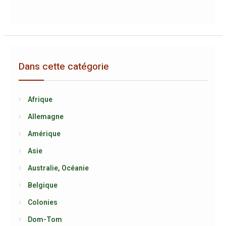
Dans cette catégorie
Afrique
Allemagne
Amérique
Asie
Australie, Océanie
Belgique
Colonies
Dom-Tom