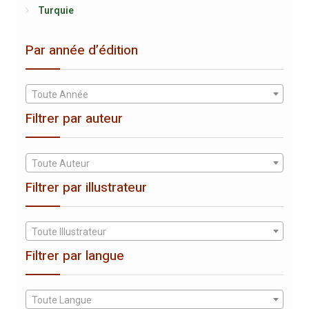
Turquie
Par année d’édition
Toute Année
Filtrer par auteur
Toute Auteur
Filtrer par illustrateur
Toute Illustrateur
Filtrer par langue
Toute Langue