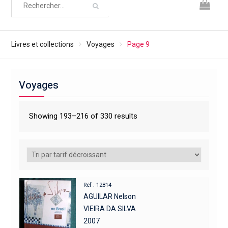
Livres et collections
Voyages
Page 9
Voyages
Showing 193–216 of 330 results
Réf : 12814
AGUILAR Nelson
VIEIRA DA SILVA
2007