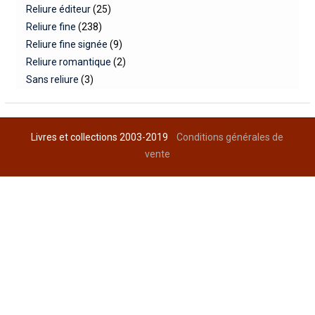
Reliure éditeur
(25)
Reliure fine
(238)
Reliure fine signée
(9)
Reliure romantique
(2)
Sans reliure
(3)
Livres et collections 2003-2019
Conditions générales de
vente