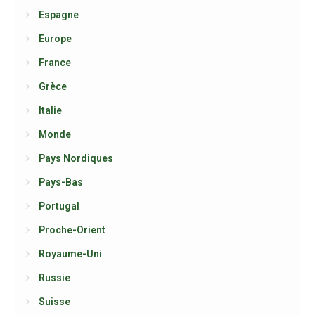
Espagne
Europe
France
Grèce
Italie
Monde
Pays Nordiques
Pays-Bas
Portugal
Proche-Orient
Royaume-Uni
Russie
Suisse